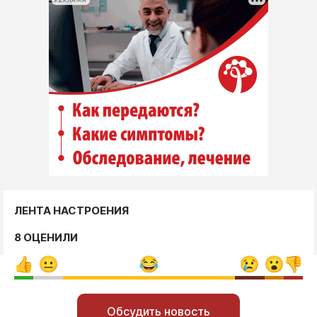
РЕКЛАМА
ЛЕНТА НАСТРОЕНИЯ
8 ОЦЕНИЛИ
Обсудить новость