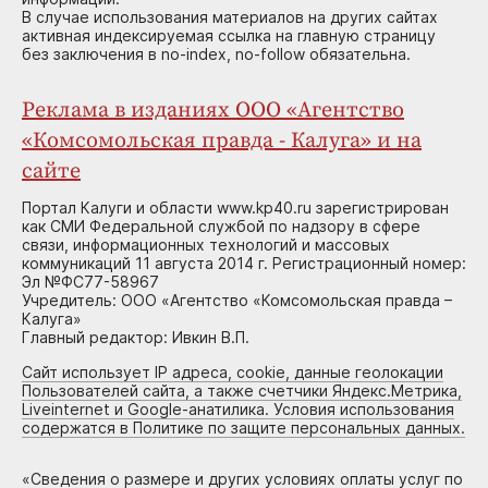
В случае использования материалов на других сайтах
активная индексируемая ссылка на главную страницу
без заключения в no-index, no-follow обязательна.
Реклама в изданиях ООО «Агентство
«Комсомольская правда - Калуга» и на
сайте
Портал Калуги и области www.kp40.ru зарегистрирован
как СМИ Федеральной службой по надзору в сфере
связи, информационных технологий и массовых
коммуникаций 11 августа 2014 г. Регистрационный номер:
Эл №ФС77-58967
Учредитель: ООО «Агентство «Комсомольская правда –
Калуга»
Главный редактор: Ивкин В.П.
Сайт использует IP адреса, cookie, данные геолокации
Пользователей сайта, а также счетчики Яндекс.Метрика,
Liveinternet и Google-анатилика. Условия использования
содержатся в Политике по защите персональных данных.
«
Сведения о размере и других условиях оплаты услуг по