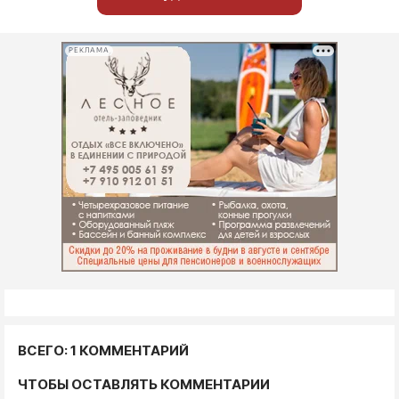
РЕКЛАМА
ВСЕГО: 1 КОММЕНТАРИЙ
ЧТОБЫ ОСТАВЛЯТЬ КОММЕНТАРИИ