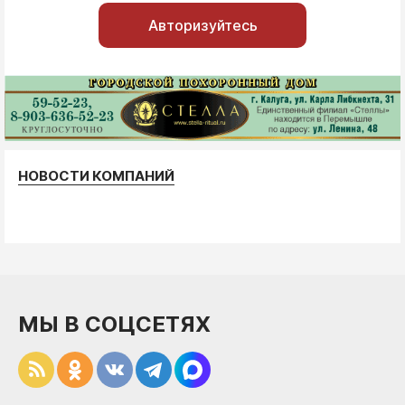
Авторизуйтесь
НОВОСТИ КОМПАНИЙ
МЫ В СОЦСЕТЯХ