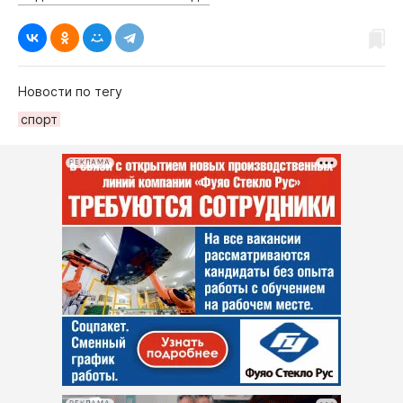
Новости по тегу
спорт
РЕКЛАМА