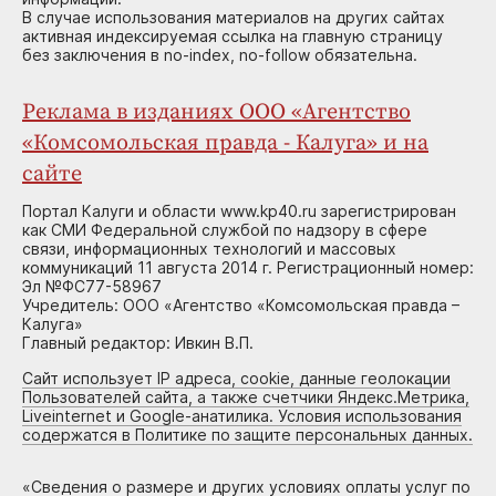
В случае использования материалов на других сайтах
активная индексируемая ссылка на главную страницу
без заключения в no-index, no-follow обязательна.
Реклама в изданиях ООО «Агентство
«Комсомольская правда - Калуга» и на
сайте
Портал Калуги и области www.kp40.ru зарегистрирован
как СМИ Федеральной службой по надзору в сфере
связи, информационных технологий и массовых
коммуникаций 11 августа 2014 г. Регистрационный номер:
Эл №ФС77-58967
Учредитель: ООО «Агентство «Комсомольская правда –
Калуга»
Главный редактор: Ивкин В.П.
Сайт использует IP адреса, cookie, данные геолокации
Пользователей сайта, а также счетчики Яндекс.Метрика,
Liveinternet и Google-анатилика. Условия использования
содержатся в Политике по защите персональных данных.
«
Сведения о размере и других условиях оплаты услуг по