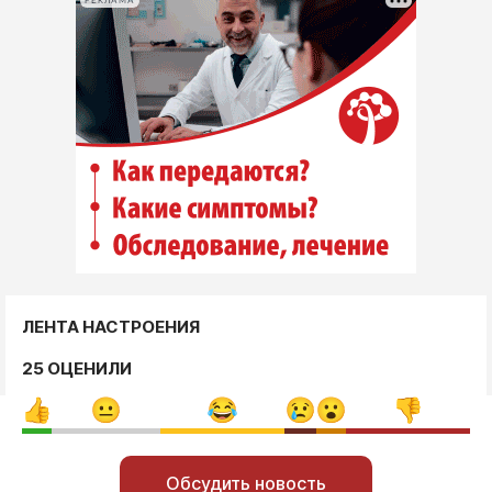
РЕКЛАМА
ЛЕНТА НАСТРОЕНИЯ
25 ОЦЕНИЛИ
Обсудить новость