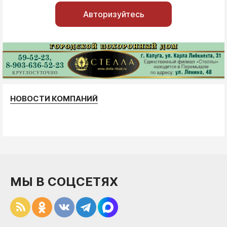
Авторизуйтесь
НОВОСТИ КОМПАНИЙ
МЫ В СОЦСЕТЯХ