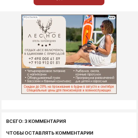
РЕКЛАМА
ВСЕГО: 3 КОММЕНТАРИЯ
ЧТОБЫ ОСТАВЛЯТЬ КОММЕНТАРИИ