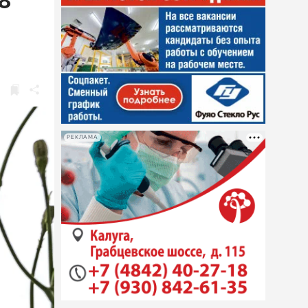
8
РЕКЛАМА