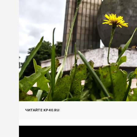
ЧИТАЙТЕ KP40.RU: