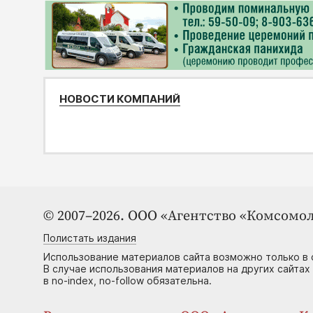
НОВОСТИ КОМПАНИЙ
© 2007–2026. ООО «Агентство «Комсомол
Полистать издания
Использование материалов сайта возможно только в 
В случае использования материалов на других сайтах
в no-index, no-follow обязательна.