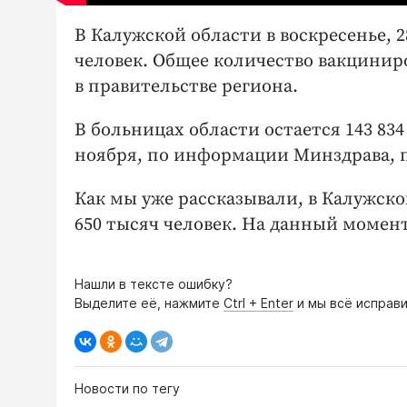
В Калужской области в воскресенье, 2
человек. Общее количество вакцинир
в правительстве региона.
В больницах области остается 143 834
ноября, по информации Минздрава, п
Как мы уже рассказывали, в Калужско
650 тысяч человек. На данный момен
Нашли в тексте ошибку?
Выделите её, нажмите
Ctrl + Enter
и мы всё исправи
Новости по тегу