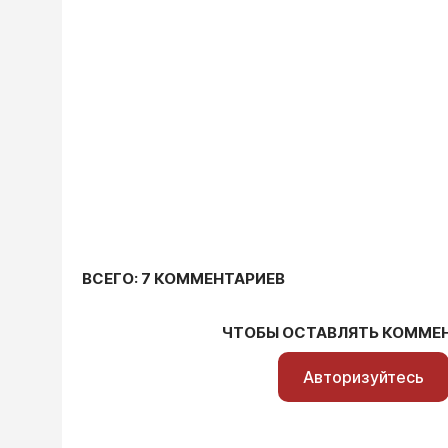
ВСЕГО: 7 КОММЕНТАРИЕВ
ЧТОБЫ ОСТАВЛЯТЬ КОММЕ
Авторизуйтесь