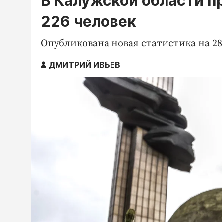
В Калужской области п
226 человек
Опубликована новая статистика на 28
ДМИТРИЙ ИВЬЕВ