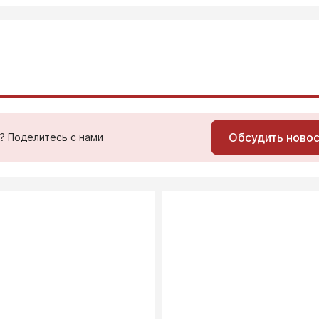
Обсудить ново
ь? Поделитесь с нами