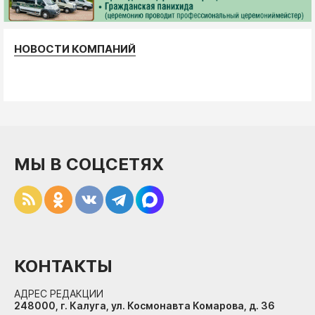
НОВОСТИ КОМПАНИЙ
МЫ В СОЦСЕТЯХ
КОНТАКТЫ
АДРЕС РЕДАКЦИИ
248000, г. Калуга, ул. Космонавта Комарова, д. 36