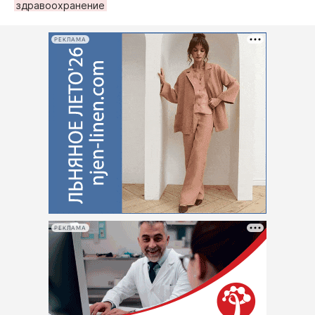
здравоохранение
РЕКЛАМА
РЕКЛАМА