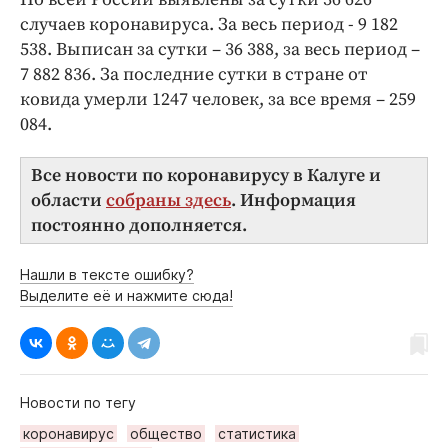
случаев коронавируса. За весь период - 9 182
538. Выписан за сутки – 36 388, за весь период –
7 882 836. За последние сутки в стране от
ковида умерли 1247 человек, за все время – 259
084.
Все новости по коронавирусу в Калуге и
области
собраны здесь
. Информация
постоянно дополняется.
Нашли в тексте ошибку?
Выделите её и нажмите сюда!
Новости по тегу
коронавирус
общество
статистика