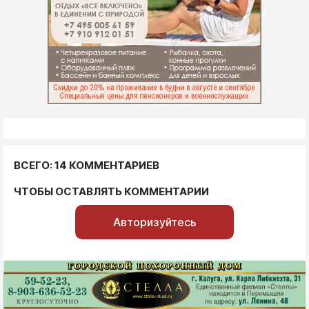
ВСЕГО: 14 КОММЕНТАРИЕВ
ЧТОБЫ ОСТАВЛЯТЬ КОММЕНТАРИИ
Авторизуйтесь