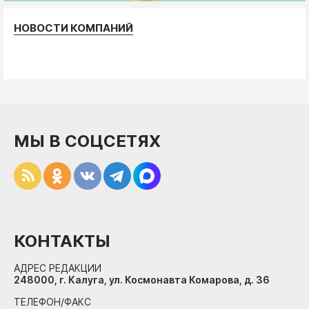
НОВОСТИ КОМПАНИЙ
МЫ В СОЦСЕТЯХ
КОНТАКТЫ
АДРЕС РЕДАКЦИИ
248000, г. Калуга, ул. Космонавта Комарова, д. 36
ТЕЛЕФОН/ФАКС