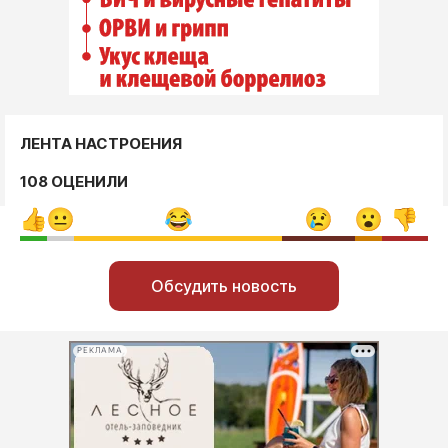
ЛЕНТА НАСТРОЕНИЯ
108 ОЦЕНИЛИ
Обсудить новость
РЕКЛАМА