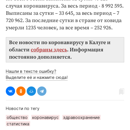
случая коронавируса. За весь период - 8 992 595.
Выписаны за сутки – 33 645, за весь период – 7
720 962. За последние сутки в стране от ковида
умерли 1235 человек, за все время – 252 926.
Все новости по коронавирусу в Калуге и
области
собраны здесь
. Информация
постоянно дополняется.
Нашли в тексте ошибку?
Выделите её и нажмите сюда!
Новости по тегу
общество
коронавирус
здравоохранение
статистика