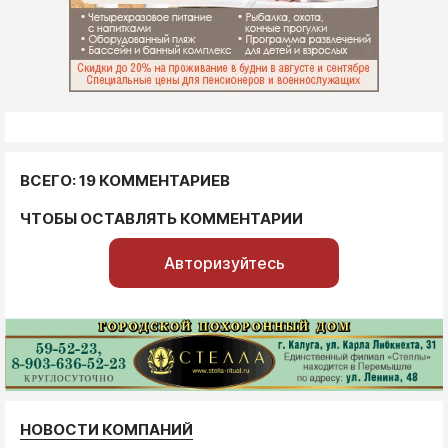
ВСЕГО: 19 КОММЕНТАРИЕВ
ЧТОБЫ ОСТАВЛЯТЬ КОММЕНТАРИИ
Авторизуйтесь
НОВОСТИ КОМПАНИЙ