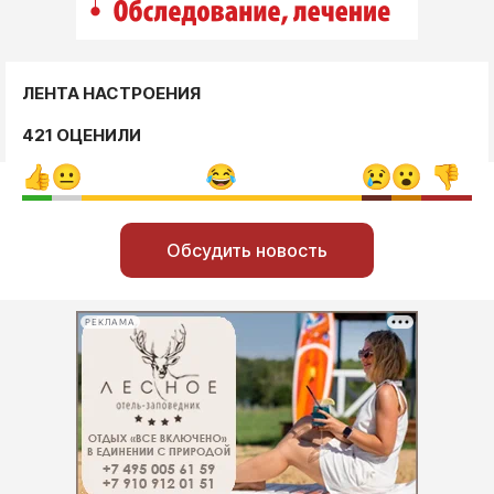
ЛЕНТА НАСТРОЕНИЯ
421 ОЦЕНИЛИ
Обсудить новость
РЕКЛАМА