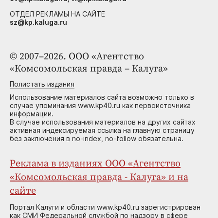
ОТДЕЛ РЕКЛАМЫ НА САЙТЕ
sz@kp.kaluga.ru
© 2007–2026. ООО «Агентство
«Комсомольская правда – Калуга»
Полистать издания
Использование материалов сайта возможно только в
случае упоминания www.kp40.ru как первоисточника
информации.
В случае использования материалов на других сайтах
активная индексируемая ссылка на главную страницу
без заключения в no-index, no-follow обязательна.
Реклама в изданиях ООО «Агентство
«Комсомольская правда - Калуга» и на
сайте
Портал Калуги и области www.kp40.ru зарегистрирован
как СМИ Федеральной службой по надзору в сфере