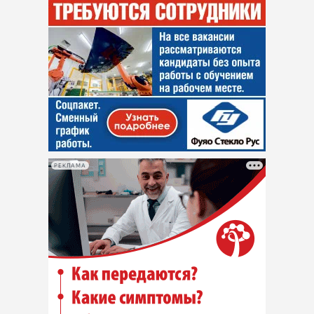
РЕКЛАМА