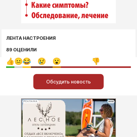
ЛЕНТА НАСТРОЕНИЯ
89 ОЦЕНИЛИ
Обсудить новость
РЕКЛАМА