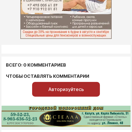
ВСЕГО: 0 КОММЕНТАРИЕВ
ЧТОБЫ ОСТАВЛЯТЬ КОММЕНТАРИИ
Авторизуйтесь