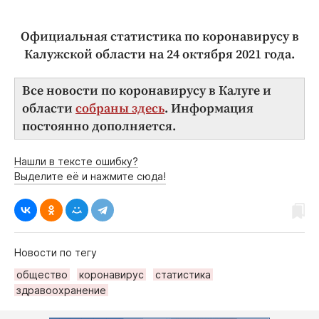
Официальная статистика по коронавирусу в
Калужской области на 24 октября 2021
года.
Все новости по коронавирусу в Калуге и
области
собраны здесь
. Информация
постоянно дополняется.
Нашли в тексте ошибку?
Выделите её и нажмите сюда!
Новости по тегу
общество
коронавирус
статистика
здравоохранение