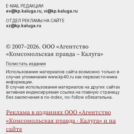
E-MAIL РЕДАКЦИИ
ev@kp.kaluga.ru, vi@kp.kaluga.ru
ОТДЕЛ РЕКЛАМЫ НА САЙТЕ
sz@kp.kaluga.ru
© 2007–2026. ООО «Агентство
«Комсомольская правда – Калуга»
Полистать издания
Использование материалов сайта возможно только в
случае упоминания www.kp40.ru как первоисточника
информации.
В случае использования материалов на других сайтах
активная индексируемая ссылка на главную страницу
без заключения в no-index, no-follow обязательна.
Реклама в изданиях ООО «Агентство
«Комсомольская правда - Калуга» и на
сайте