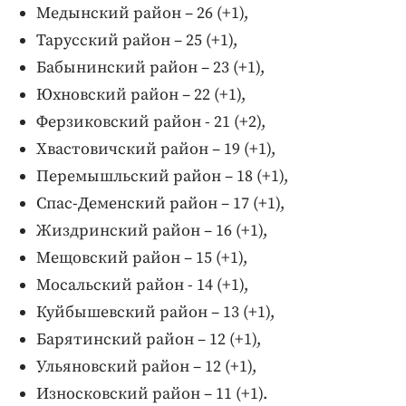
Медынский район – 26 (+1),
Тарусский район – 25 (+1),
Бабынинский район – 23 (+1),
Юхновский район – 22 (+1),
Ферзиковский район - 21 (+2),
Хвастовичский район – 19 (+1),
Перемышльский район – 18 (+1),
Спас-Деменский район – 17 (+1),
Жиздринский район – 16 (+1),
Мещовский район – 15 (+1),
Мосальский район - 14 (+1),
Куйбышевский район – 13 (+1),
Барятинский район – 12 (+1),
Ульяновский район – 12 (+1),
Износковский район – 11 (+1).