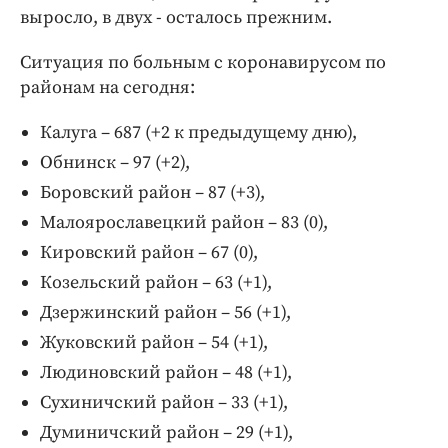
выросло, в двух - осталось прежним.
Ситуация по больным с коронавирусом по
районам на сегодня:
Калуга – 687 (+2 к предыдущему дню),
Обнинск – 97 (+2),
Боровский район – 87 (+3),
Малоярославецкий район – 83 (0),
Кировский район – 67 (0),
Козельский район – 63 (+1),
Дзержинский район – 56 (+1),
Жуковский район – 54 (+1),
Людиновский район – 48 (+1),
Сухиничский район – 33 (+1),
Думиничский район – 29 (+1),