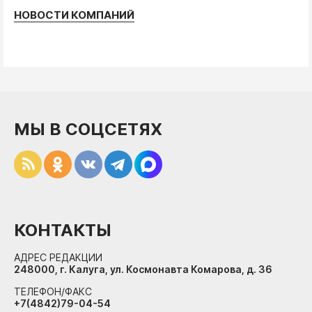
НОВОСТИ КОМПАНИЙ
МЫ В СОЦСЕТЯХ
КОНТАКТЫ
АДРЕС РЕДАКЦИИ
248000, г. Калуга, ул. Космонавта Комарова, д. 36
ТЕЛЕФОН/ФАКС
+7(4842)79-04-54