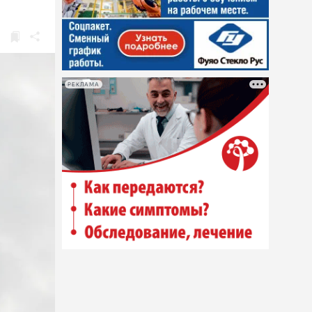
РЕКЛАМА