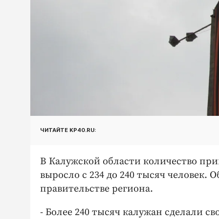
ЧИТАЙТЕ KP40.RU:
В Калужской области количество при
выросло с 234 до 240 тысяч человек. О
правительстве региона.
- Более 240 тысяч калужан сделали св