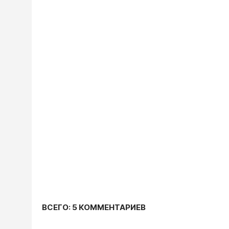
ВСЕГО: 5 КОММЕНТАРИЕВ