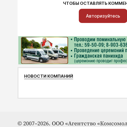
ЧТОБЫ ОСТАВЛЯТЬ КОММЕ
Авторизуйтесь
НОВОСТИ КОМПАНИЙ
© 2007–2026. ООО «Агентство «Комсомол