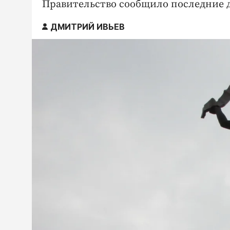
Правительство сообщило последние 
ДМИТРИЙ ИВЬЕВ