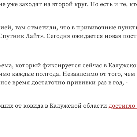
 уже заходят на второй круг. Но есть и те, кт
ией, там отметили, что в прививочные пункт
«Спутник Лайт». Сегодня ожидается новая пост
ъема, который фиксируется сейчас в Калужск
имо каждые полгода. Независимо от того, чем
ное время достаточно прививки раз в год, -
рших от ковида в Калужской области
достигло 