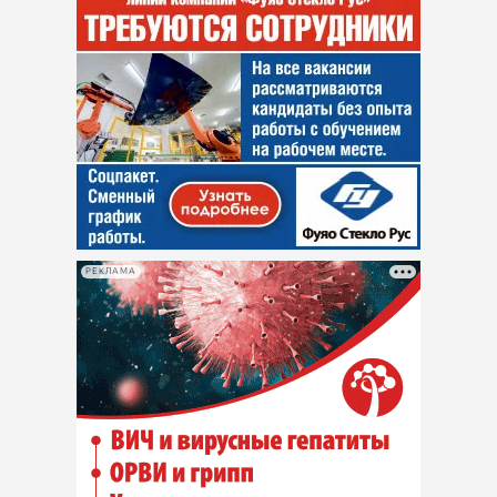
РЕКЛАМА