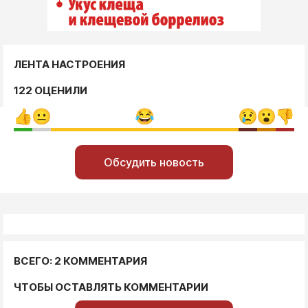
ЛЕНТА НАСТРОЕНИЯ
122 ОЦЕНИЛИ
Обсудить новость
ВСЕГО: 2 КОММЕНТАРИЯ
ЧТОБЫ ОСТАВЛЯТЬ КОММЕНТАРИИ