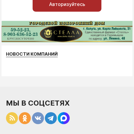
Авторизуйтесь
НОВОСТИ КОМПАНИЙ
МЫ В СОЦСЕТЯХ