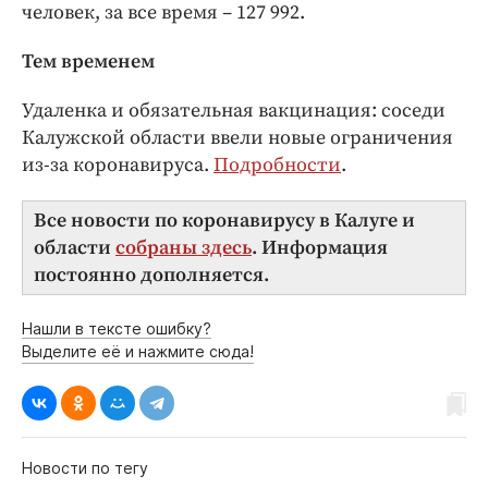
человек, за все время – 127 992.
Тем временем
Удаленка и обязательная вакцинация: соседи
Калужской области ввели новые ограничения
из-за коронавируса.
Подробности
.
Все новости по коронавирусу в Калуге и
области
собраны здесь
. Информация
постоянно дополняется.
Нашли в тексте ошибку?
Выделите её и нажмите сюда!
Новости по тегу