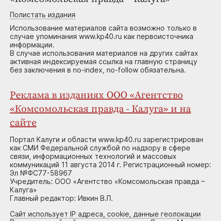
Полистать издания
Использование материалов сайта возможно только в
случае упоминания www.kp40.ru как первоисточника
информации.
В случае использования материалов на других сайтах
активная индексируемая ссылка на главную страницу
без заключения в no-index, no-follow обязательна.
Реклама в изданиях ООО «Агентство
«Комсомольская правда - Калуга» и на
сайте
Портал Калуги и области www.kp40.ru зарегистрирован
как СМИ Федеральной службой по надзору в сфере
связи, информационных технологий и массовых
коммуникаций 11 августа 2014 г. Регистрационный номер:
Эл №ФС77-58967
Учредитель: ООО «Агентство «Комсомольская правда –
Калуга»
Главный редактор: Ивкин В.П.
Сайт использует IP адреса, cookie, данные геолокации