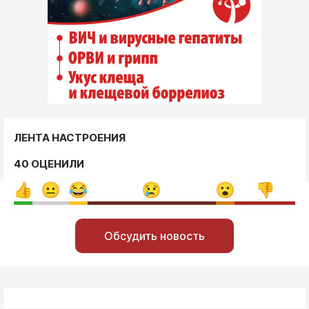
ЛЕНТА НАСТРОЕНИЯ
40 ОЦЕНИЛИ
Обсудить новость