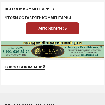
ВСЕГО: 16 КОММЕНТАРИЕВ
ЧТОБЫ ОСТАВЛЯТЬ КОММЕНТАРИИ
Авторизуйтесь
НОВОСТИ КОМПАНИЙ