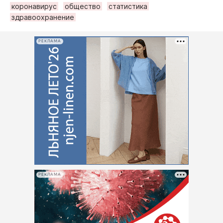
коронавирус
общество
статистика
здравоохранение
РЕКЛАМА
РЕКЛАМА