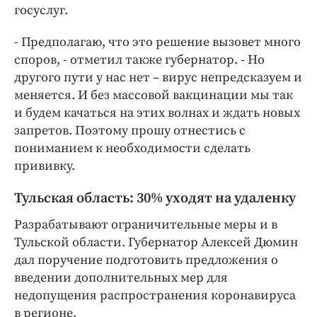
госуслуг.
- Предполагаю, что это решение вызовет много
споров, - отметил также губернатор. - Но
другого пути у нас нет – вирус непредсказуем и
меняется. И без массовой вакцинации мы так
и будем качаться на этих волнах и ждать новых
запретов. Поэтому прошу отнестись с
пониманием к необходимости сделать
прививку.
Тульская область: 30% уходят на удаленку
Разрабатывают ограничительные меры и в
Тульской области. Губернатор Алексей Дюмин
дал поручение подготовить предложения о
введении дополнительных мер для
недопущения распространения коронавируса
в регионе.