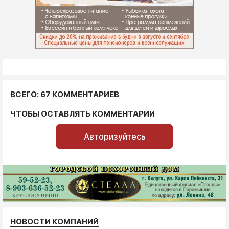
ВСЕГО: 67 КОММЕНТАРИЕВ
ЧТОБЫ ОСТАВЛЯТЬ КОММЕНТАРИИ
Авторизуйтесь
НОВОСТИ КОМПАНИЙ