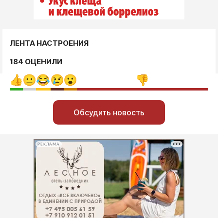
ЛЕНТА НАСТРОЕНИЯ
184 ОЦЕНИЛИ
Обсудить новость
РЕКЛАМА