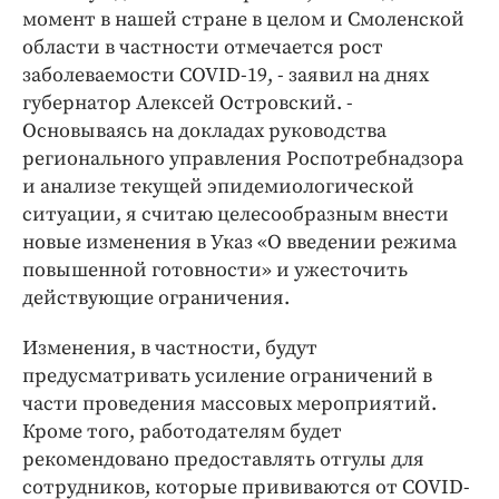
момент в нашей стране в целом и Смоленской
области в частности отмечается рост
заболеваемости COVID-19, - заявил на днях
губернатор Алексей Островский. -
Основываясь на докладах руководства
регионального управления Роспотребнадзора
и анализе текущей эпидемиологической
ситуации, я считаю целесообразным внести
новые изменения в Указ «О введении режима
повышенной готовности» и ужесточить
действующие ограничения.
Изменения, в частности, будут
предусматривать усиление ограничений в
части проведения массовых мероприятий.
Кроме того, работодателям будет
рекомендовано предоставлять отгулы для
сотрудников, которые прививаются от COVID-