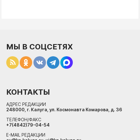
МЫ В СОЦСЕТЯХ
КОНТАКТЫ
АДРЕС РЕДАКЦИИ
248000, г. Калуга, ул. Космонавта Комарова, д. 36
ТЕЛЕФОН/ФАКС
+7(4842)79-04-54
E-MAIL РЕДАКЦИИ