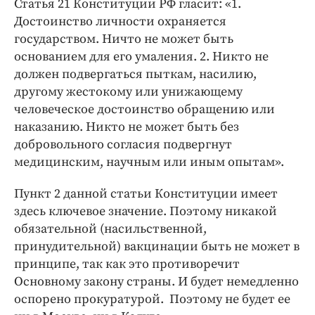
Статья 21 Конституции РФ гласит: «1.
Достоинство личности охраняется
государством. Ничто не может быть
основанием для его умаления. 2. Никто не
должен подвергаться пыткам, насилию,
другому жестокому или унижающему
человеческое достоинство обращению или
наказанию. Никто не может быть без
добровольного согласия подвергнут
медицинским, научным или иным опытам».
Пункт 2 данной статьи Конституции имеет
здесь ключевое значение. Поэтому никакой
обязательной (насильственной,
принудительной) вакцинации быть не может в
принципе, так как это противоречит
Основному закону страны. И будет немедленно
оспорено прокуратурой. Поэтому не будет ее