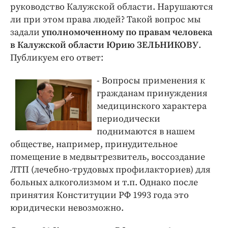
руководство Калужской области. Нарушаются
ли при этом права людей? Такой вопрос мы
задали
уполномоченному по правам человека
в Калужской области Юрию ЗЕЛЬНИКОВУ
.
Публикуем его ответ:
- Вопросы применения к
гражданам принуждения
медицинского характера
периодически
поднимаются в нашем
обществе, например, принудительное
помещение в медвытрезвитель, воссоздание
ЛТП (лечебно-трудовых профилакториев) для
больных алкоголизмом и т.п. Однако после
принятия Конституции РФ 1993 года это
юридически невозможно.