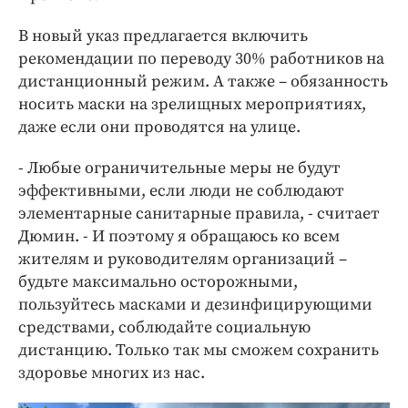
В новый указ предлагается включить
рекомендации по переводу 30% работников на
дистанционный режим. А также – обязанность
носить маски на зрелищных мероприятиях,
даже если они проводятся на улице.
- Любые ограничительные меры не будут
эффективными, если люди не соблюдают
элементарные санитарные правила, - считает
Дюмин. - И поэтому я обращаюсь ко всем
жителям и руководителям организаций –
будьте максимально осторожными,
пользуйтесь масками и дезинфицирующими
средствами, соблюдайте социальную
дистанцию. Только так мы сможем сохранить
здоровье многих из нас.