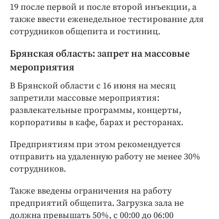
19 после первой и после второй инъекции, а
также ввести еженедельное тестирование для
сотрудников общепита и гостиниц.
Брянская область: запрет на массовые
мероприятия
В Брянской области с 16 июня на месяц
запретили массовые мероприятия:
развлекательные программы, концерты,
корпоративы в кафе, барах и ресторанах.
Предприятиям при этом рекомендуется
отправить на удаленную работу не менее 30%
сотрудников.
Также введены ограничения на работу
предприятий общепита. Загрузка зала не
должна превышать 50%, с 00:00 до 06:00