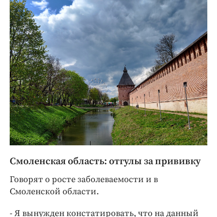
Смоленская область: отгулы за прививку
Говорят о росте заболеваемости и в
Смоленской области.
- Я вынужден констатировать, что на данный