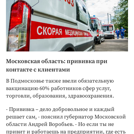
Московская область: прививка при
контакте с клиентами
В Подмосковье также ввели обязательную
вакцинацию 60% работников сфер услуг,
торговли, образования, здравоохранения.
- Прививка – дело добровольное и каждый
решает сам, - пояснил губернатор Московской
области Андрей Воробьев. - Но если ты не
привит и работаешь на предприятии, где есть