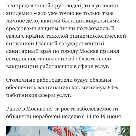
неопределенный круг людей, то в условиях
эпидемии – это уже точно не только твое
личное дело, какими бы индивидуальными
средствами защиты ты ни пользовался. В
связи с крайне тяжелой эпидемиологической
ситуацией Главный государственный
санитарный врач по городу Москве принял
сегодня постановление об обязательной
вакцинации работающих в сфере услуг.
Столичные работодатели будут обязаны
обеспечить вакцинацию как минимум 60%
работников сферы услуг.
Ранее в Москве из-за роста заболеваемости
объявили нерабочей неделю с 14 по 19 июня.