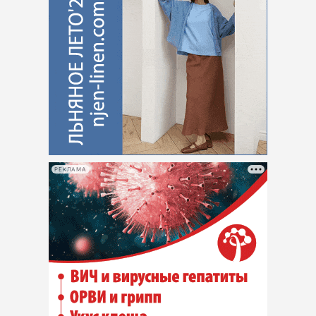
РЕКЛАМА