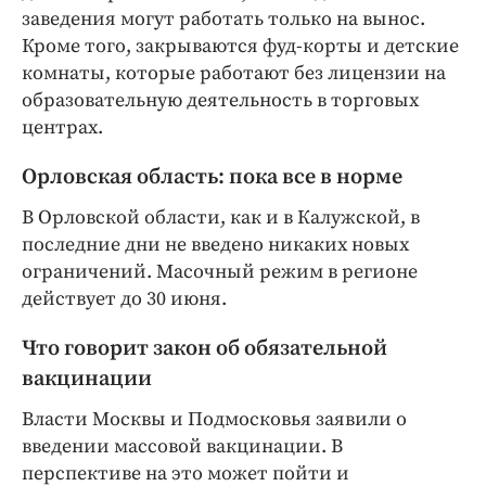
заведения могут работать только на вынос.
Кроме того, закрываются фуд-корты и детские
комнаты, которые работают без лицензии на
образовательную деятельность в торговых
центрах.
Орловская область: пока все в норме
В Орловской области, как и в Калужской, в
последние дни не введено никаких новых
ограничений. Масочный режим в регионе
действует до 30 июня.
Что говорит закон об обязательной
вакцинации
Власти Москвы и Подмосковья заявили о
введении массовой вакцинации. В
перспективе на это может пойти и