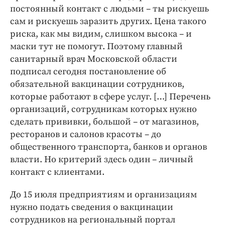
постоянный контакт с людьми – ты рискуешь
сам и рискуешь заразить других. Цена такого
риска, как мы видим, слишком высока – и
маски тут не помогут. Поэтому главный
санитарный врач Московской области
подписал сегодня постановление об
обязательной вакцинации сотрудников,
которые работают в сфере услуг. […] Перечень
организаций, сотрудникам которых нужно
сделать прививки, большой – от магазинов,
ресторанов и салонов красоты – до
общественного транспорта, банков и органов
власти. Но критерий здесь один – личный
контакт с клиентами.
До 15 июля предприятиям и организациям
нужно подать сведения о вакцинации
сотрудников на региональный портал