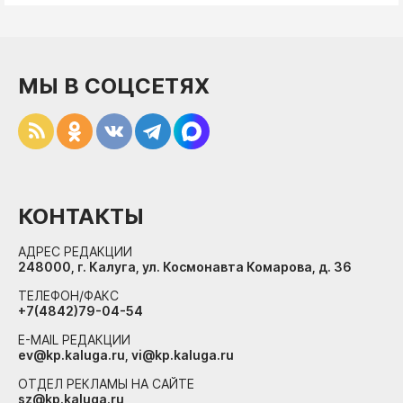
МЫ В СОЦСЕТЯХ
КОНТАКТЫ
АДРЕС РЕДАКЦИИ
248000, г. Калуга, ул. Космонавта Комарова, д. 36
ТЕЛЕФОН/ФАКС
+7(4842)79-04-54
E-MAIL РЕДАКЦИИ
ev@kp.kaluga.ru, vi@kp.kaluga.ru
ОТДЕЛ РЕКЛАМЫ НА САЙТЕ
sz@kp.kaluga.ru