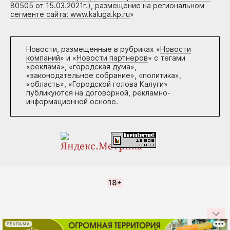
80505 от 15.03.2021г.), размещение на региональном
сегменте сайта: www.kaluga.kp.ru
»
Новости, размещенные в рубриках «
Новости
компаний
» и «
Новости партнеров
» с тегами
«реклама», «городская дума»,
«законодательное собрание», «политика»,
«область», «Городской голова Калуги»
публикуются на договорной, рекламно-
информационной основе.
18+
РЕКЛАМА