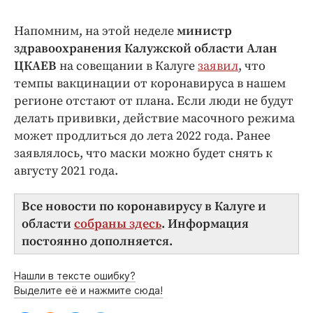
Напомним, на этой неделе
министр
здравоохранения Калужской области Алан
ЦКАЕВ
на совещании в Калуге
заявил
, что
темпы вакцинации от коронавируса в нашем
регионе отстают от плана. Если люди не будут
делать прививки, действие масочного режима
может продлиться до лета 2022 года. Ранее
заявлялось, что маски можно будет снять к
августу 2021 года.
Все новости по коронавирусу в Калуге и
области
собраны здесь
. Информация
постоянно дополняется.
Нашли в тексте ошибку?
Выделите её и нажмите сюда!