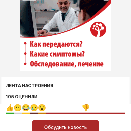
ЛЕНТА НАСТРОЕНИЯ
105 ОЦЕНИЛИ
Обсудить новость