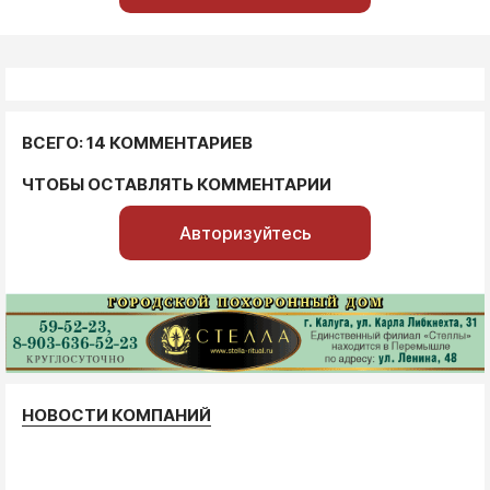
ВСЕГО: 14 КОММЕНТАРИЕВ
ЧТОБЫ ОСТАВЛЯТЬ КОММЕНТАРИИ
Авторизуйтесь
НОВОСТИ КОМПАНИЙ