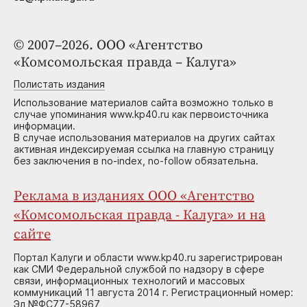
© 2007–2026. ООО «Агентство
«Комсомольская правда – Калуга»
Полистать издания
Использование материалов сайта возможно только в
случае упоминания www.kp40.ru как первоисточника
информации.
В случае использования материалов на других сайтах
активная индексируемая ссылка на главную страницу
без заключения в no-index, no-follow обязательна.
Реклама в изданиях ООО «Агентство
«Комсомольская правда - Калуга» и на
сайте
Портал Калуги и области www.kp40.ru зарегистрирован
как СМИ Федеральной службой по надзору в сфере
связи, информационных технологий и массовых
коммуникаций 11 августа 2014 г. Регистрационный номер:
Эл №ФС77-58967