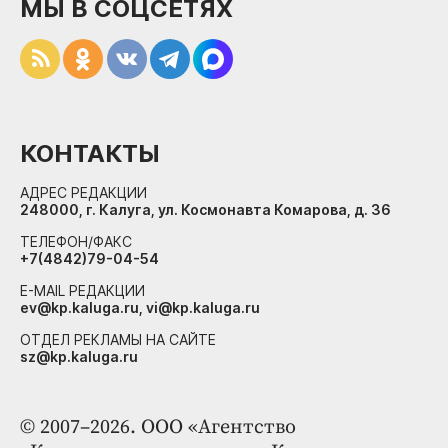
МЫ В СОЦСЕТЯХ
КОНТАКТЫ
АДРЕС РЕДАКЦИИ
248000, г. Калуга, ул. Космонавта Комарова, д. 36
ТЕЛЕФОН/ФАКС
+7(4842)79-04-54
E-MAIL РЕДАКЦИИ
ev@kp.kaluga.ru, vi@kp.kaluga.ru
ОТДЕЛ РЕКЛАМЫ НА САЙТЕ
sz@kp.kaluga.ru
© 2007–2026. ООО «Агентство