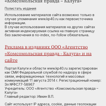
«Комсомольская правда – Калуга»
Полистать издания
Использование материалов сайта возможно только в
случае упоминания www.kp40.ru как первоисточника
информации.
В случае использования материалов на других сайтах
активная индексируемая ссылка на главную страницу
без заключения в no-index, no-follow обязательна.
Реклама в изданиях ООО «Агентство
«Комсомольская правда - Калуга» и на
сайте
Портал Калуги и области www.kp40.ru зарегистрирован
как СМИ Федеральной службой по надзору в сфере
связи, информационных технологий и массовых
коммуникаций 11 августа 2014 г. Регистрационный номер:
Эл №ФС77-58967
Учредитель: ООО «Агентство «Комсомольская правда –
Калуга»
Главный редактор: Ивкин В.П.
Сайт использует IP адреса, cookie, данные геолокации