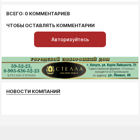
ВСЕГО: 0 КОММЕНТАРИЕВ
ЧТОБЫ ОСТАВЛЯТЬ КОММЕНТАРИИ
Авторизуйтесь
НОВОСТИ КОМПАНИЙ