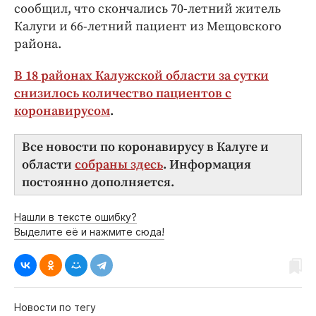
сообщил, что скончались 70-летний житель
Калуги и 66-летний пациент из Мещовского
района.
В 18 районах Калужской области за сутки
снизилось количество пациентов с
коронавирусом
.
Все новости по коронавирусу в Калуге и
области
собраны здесь
. Информация
постоянно дополняется.
Нашли в тексте ошибку?
Выделите её и нажмите сюда!
Новости по тегу