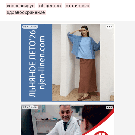
коронавирус
общество
статистика
здравоохранение
РЕКЛАМА
РЕКЛАМА