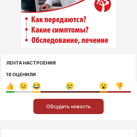
ЛЕНТА НАСТРОЕНИЯ
18 ОЦЕНИЛИ
Обсудить новость