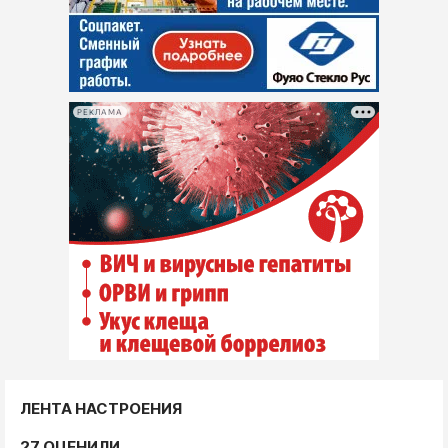
РЕКЛАМА
ЛЕНТА НАСТРОЕНИЯ
27 ОЦЕНИЛИ