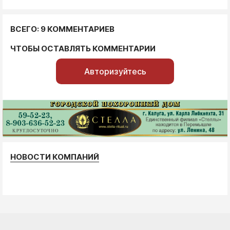
ВСЕГО: 9 КОММЕНТАРИЕВ
ЧТОБЫ ОСТАВЛЯТЬ КОММЕНТАРИИ
Авторизуйтесь
НОВОСТИ КОМПАНИЙ