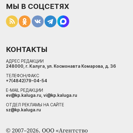
МЫ В СОЦСЕТЯХ
КОНТАКТЫ
АДРЕС РЕДАКЦИИ
248000, г. Калуга, ул. Космонавта Комарова, д. 36
ТЕЛЕФОН/ФАКС
+7(4842)79-04-54
E-MAIL РЕДАКЦИИ
ev@kp.kaluga.ru, vi@kp.kaluga.ru
ОТДЕЛ РЕКЛАМЫ НА САЙТЕ
sz@kp.kaluga.ru
© 2007–2026. ООО «Агентство