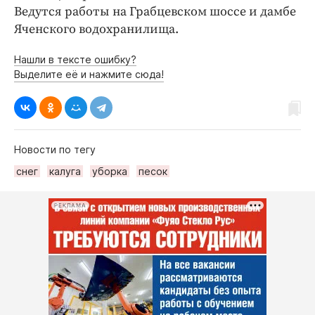
Ведутся работы на Грабцевском шоссе и дамбе
Яченского водохранилища.
Нашли в тексте ошибку?
Выделите её и нажмите сюда!
Новости по тегу
снег
калуга
уборка
песок
РЕКЛАМА