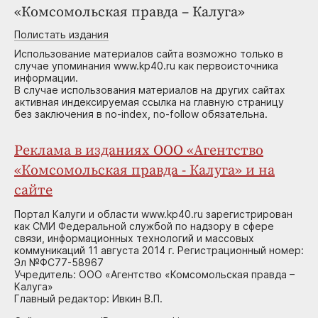
«Комсомольская правда – Калуга»
Полистать издания
Использование материалов сайта возможно только в
случае упоминания www.kp40.ru как первоисточника
информации.
В случае использования материалов на других сайтах
активная индексируемая ссылка на главную страницу
без заключения в no-index, no-follow обязательна.
Реклама в изданиях ООО «Агентство
«Комсомольская правда - Калуга» и на
сайте
Портал Калуги и области www.kp40.ru зарегистрирован
как СМИ Федеральной службой по надзору в сфере
связи, информационных технологий и массовых
коммуникаций 11 августа 2014 г. Регистрационный номер:
Эл №ФС77-58967
Учредитель: ООО «Агентство «Комсомольская правда –
Калуга»
Главный редактор: Ивкин В.П.