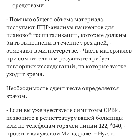
средствами.
- Помимо общего объема материала,
поступают ПЦР-анализы пациентов для
плановой госпитализации, которые должны
быть выполнены в течение трех дней, -
отмечают в министерстве. - Часть материалов
при сомнительном результате требует
повторных исследований, на которые также
уходит время.
Необходимость сдачи теста определяется
врачом.
- Если вы уже чувствуете симптомы ОРВИ,
позвоните в регистратуру вашей больницы
или по телефонам горячей линии
122
,
*040
, -
просят в калужском Минздраве. – Нужно