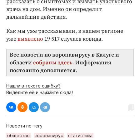
рассказать о симптомах и вызвать участкового
врача на дом. Именно он определит
дальнейшие действия.
Как мы уже рассказывали, в нашем регионе
уже
выявлено
19 517 случаев ковида.
Все новости по коронавирусу в Калуге и
области
собраны здесь
. Информация
постоянно дополняется.
Нашли в тексте ошибку?
Выделите её и нажмите сюда!
Новости по тегу
общество
коронавирус
статистика