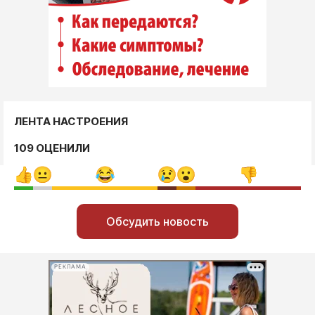
ЛЕНТА НАСТРОЕНИЯ
109 ОЦЕНИЛИ
Обсудить новость
РЕКЛАМА