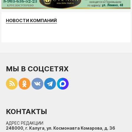
НОВОСТИ КОМПАНИЙ
МЫ В СОЦСЕТЯХ
КОНТАКТЫ
АДРЕС РЕДАКЦИИ
248000, г. Калуга, ул. Космонавта Комарова, д. 36