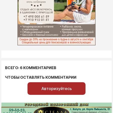
ВСЕГО: 6 КОММЕНТАРИЕВ
ЧТОБЫ ОСТАВЛЯТЬ КОММЕНТАРИИ
Авторизуйтесь