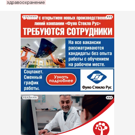
здравоохранение
РЕКЛАМА
РЕКЛАМА