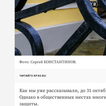
Фото: Сергей КОНСТАНТИНОВ.
ЧИТАЙТЕ KP40.RU:
Как мы уже рассказывали, до 31 октя
Однако в общественных местах многи
защиты.