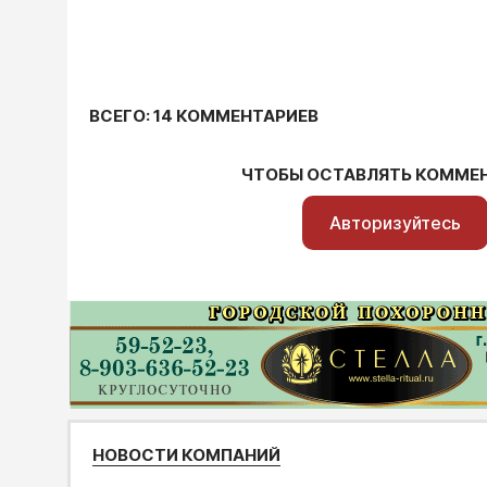
ВСЕГО: 14 КОММЕНТАРИЕВ
ЧТОБЫ ОСТАВЛЯТЬ КОММЕ
Авторизуйтесь
НОВОСТИ КОМПАНИЙ