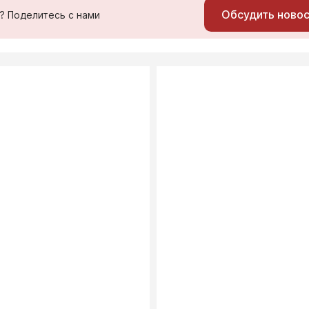
Обсудить ново
ь? Поделитесь с нами