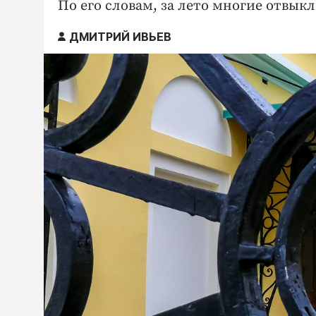
По его словам, за лето многие отвыкл
ДМИТРИЙ ИВЬЕВ