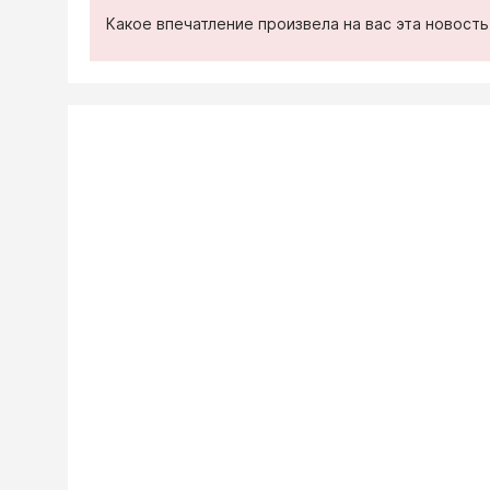
Какое впечатление произвела на вас эта новост