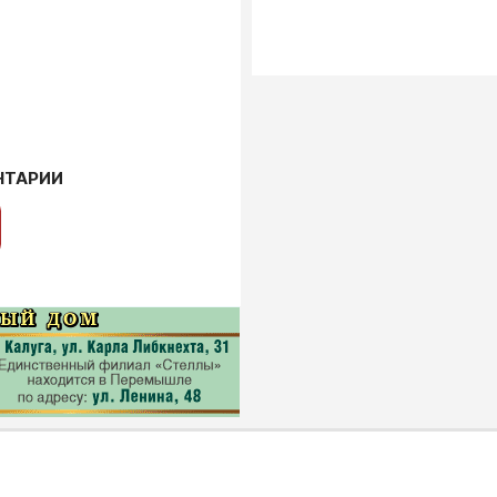
НТАРИИ