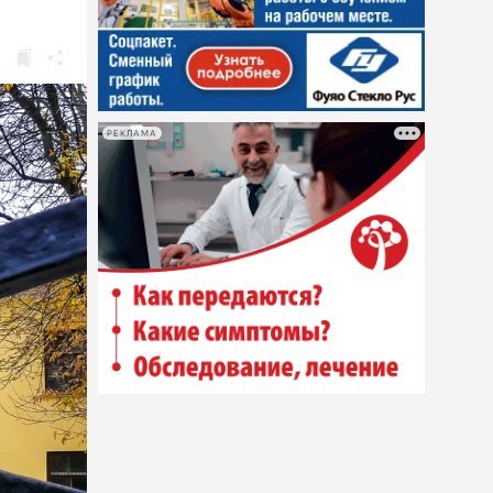
РЕКЛАМА