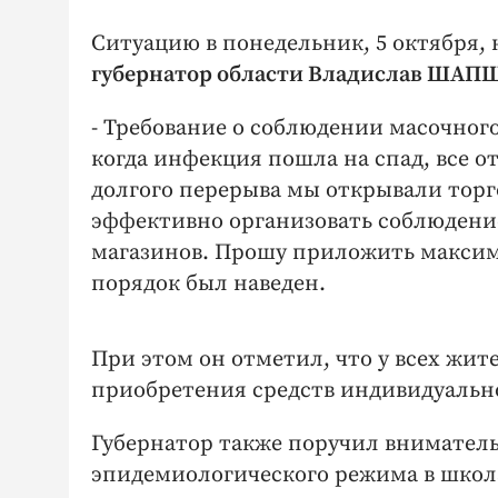
Ситуацию в понедельник, 5 октября,
губернатор области Владислав ШАП
- Требование о соблюдении масочного 
когда инфекция пошла на спад, все о
долгого перерыва мы открывали торг
эффективно организовать соблюдени
магазинов. Прошу приложить максим
порядок был наведен.
При этом он отметил, что у всех жи
приобретения средств индивидуальн
Губернатор также поручил внимател
эпидемиологического режима в школ