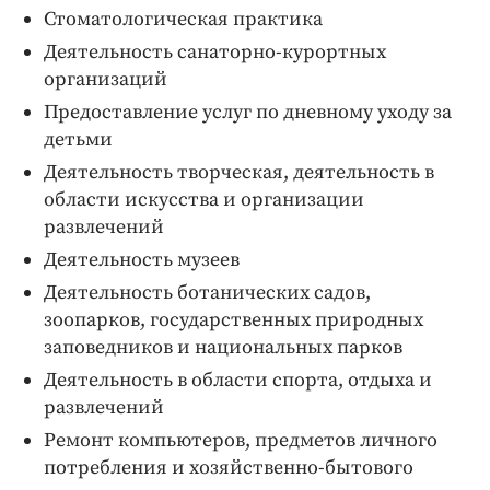
Стоматологическая практика
Деятельность санаторно-курортных
организаций
Предоставление услуг по дневному уходу за
детьми
Деятельность творческая, деятельность в
области искусства и организации
развлечений
Деятельность музеев
Деятельность ботанических садов,
зоопарков, государственных природных
заповедников и национальных парков
Деятельность в области спорта, отдыха и
развлечений
Ремонт компьютеров, предметов личного
потребления и хозяйственно-бытового