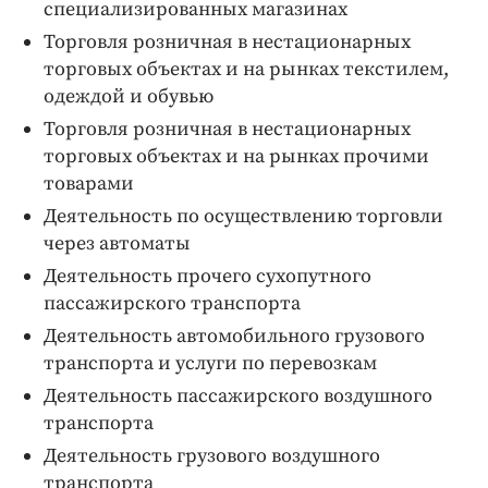
специализированных магазинах
Торговля розничная в нестационарных
торговых объектах и на рынках текстилем,
одеждой и обувью
Торговля розничная в нестационарных
торговых объектах и на рынках прочими
товарами
Деятельность по осуществлению торговли
через автоматы
Деятельность прочего сухопутного
пассажирского транспорта
Деятельность автомобильного грузового
транспорта и услуги по перевозкам
Деятельность пассажирского воздушного
транспорта
Деятельность грузового воздушного
транспорта