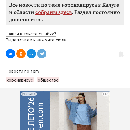
Все новости по теме коронавируса в Калуге
и области
собраны здесь
. Раздел постоянно
дополняется.
Нашли в тексте ошибку?
Выделите её и нажмите сюда!
Новости по тегу
коронавирус
общество
РЕКЛАМА