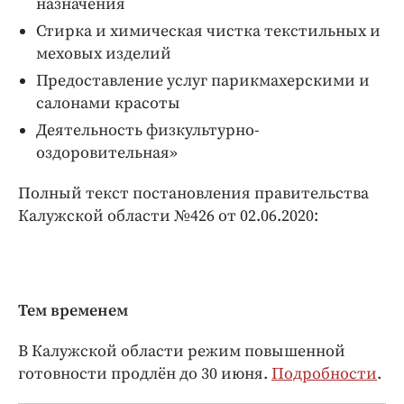
назначения
Стирка и химическая чистка текстильных и
меховых изделий
Предоставление услуг парикмахерскими и
салонами красоты
Деятельность физкультурно-
оздоровительная»
Полный текст постановления правительства
Калужской области №426 от 02.06.2020:
Тем временем
В Калужской области режим повышенной
готовности продлён до 30 июня.
Подробности
.