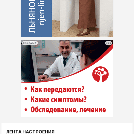
РЕКЛАМА
ЛЕНТА НАСТРОЕНИЯ