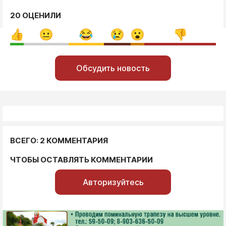
20 ОЦЕНИЛИ
Обсудить новость
ВСЕГО: 2 КОММЕНТАРИЯ
ЧТОБЫ ОСТАВЛЯТЬ КОММЕНТАРИИ
Авторизуйтесь