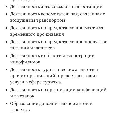
Деятельность автовокзалов и автостанций
Деятельность вспомогательная, связанная с
воздушным транспортом
Деятельность по предоставлению мест для
временного проживания
Деятельность по предоставлению продуктов
питания и напитков
Деятельность в области демонстрации
кинофильмов
Деятельность туристических агентств и
прочих организаций, предоставляющих
услуги в сфере туризма
Деятельность по организации конференций
и выставок
Образование дополнительное детей и
взрослых