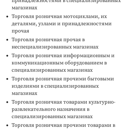
принадлежностями в специализированных
магазинах
Торговля розничная мотоциклами, их
деталями, узлами и принадлежностями
прочая
Торговля розничная прочая в
неспециализированных магазинах
Торговля розничная информационным и
коммуникационным оборудованием в
специализированных магазинах
Торговля розничная прочими бытовыми
изделиями в специализированных
магазинах
Торговля розничная товарами культурно-
развлекательного назначения в
специализированных магазинах
Торговля розничная прочими товарами в