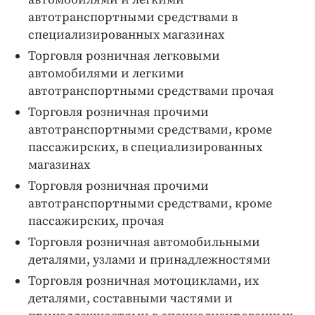
автотранспортными средствами в
специализированных магазинах
Торговля розничная легковыми
автомобилями и легкими
автотранспортными средствами прочая
Торговля розничная прочими
автотранспортными средствами, кроме
пассажирских, в специализированных
магазинах
Торговля розничная прочими
автотранспортными средствами, кроме
пассажирских, прочая
Торговля розничная автомобильными
деталями, узлами и принадлежностями
Торговля розничная мотоциклами, их
деталями, составными частями и