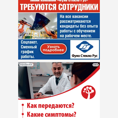
РЕКЛАМА