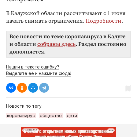
В Калужской области рассчитывают с 1 июня
начать снимать ограничения.
Подробности
.
Все новости по теме коронавируса в Калуге
и области
собраны здесь
. Раздел постоянно
дополняется.
Нашли в тексте ошибку?
Выделите её и нажмите сюда!
Новости по тегу
коронавирус
общество
дети
РЕКЛАМА