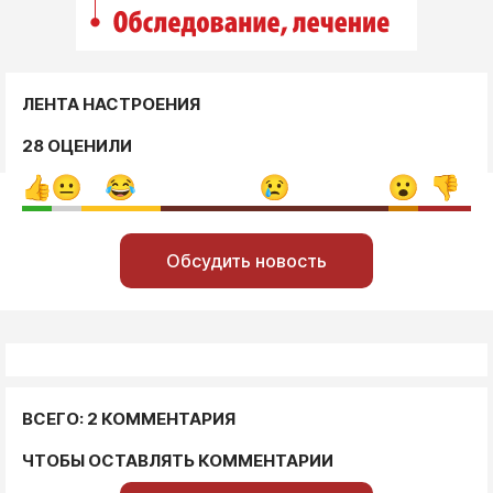
ЛЕНТА НАСТРОЕНИЯ
28 ОЦЕНИЛИ
Обсудить новость
ВСЕГО: 2 КОММЕНТАРИЯ
ЧТОБЫ ОСТАВЛЯТЬ КОММЕНТАРИИ