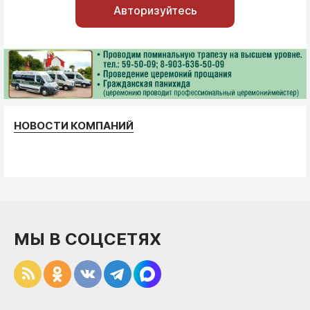
Авторизуйтесь
НОВОСТИ КОМПАНИЙ
МЫ В СОЦСЕТЯХ