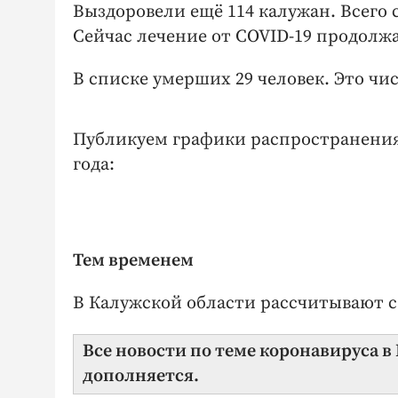
Выздоровели ещё 114 калужан. Всего 
Сейчас лечение от COVID-19 продолж
В списке умерших 29 человек. Это чи
Публикуем графики распространения 
года:
Тем временем
В Калужской области рассчитывают с
Все новости по теме коронавируса в
дополняется.