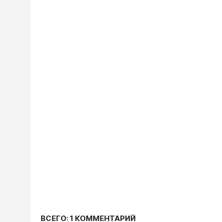
ВСЕГО: 1 КОММЕНТАРИЙ