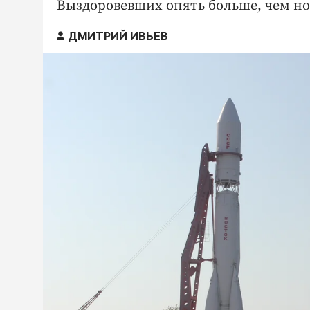
Выздоровевших опять больше, чем но
ДМИТРИЙ ИВЬЕВ