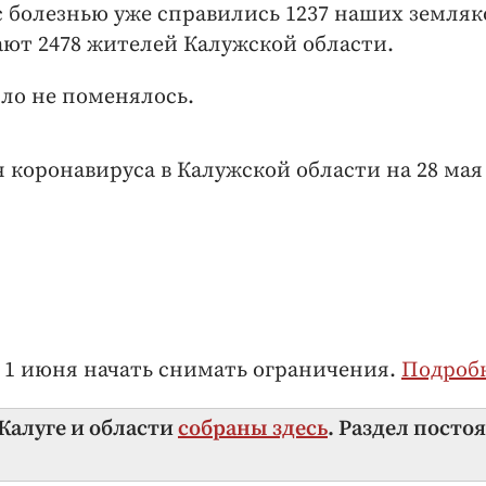
с болезнью уже справились 1237 наших земляк
ают 2478 жителей Калужской области.
сло не поменялось.
коронавируса в Калужской области на 28 мая 
 1 июня начать снимать ограничения.
Подроб
 Калуге и области
собраны здесь
. Раздел посто