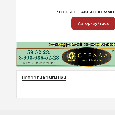
ЧТОБЫ ОСТАВЛЯТЬ КОММЕ
Авторизуйтесь
НОВОСТИ КОМПАНИЙ