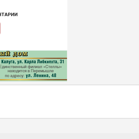
НТАРИИ