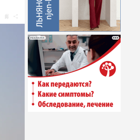
РЕКЛАМА