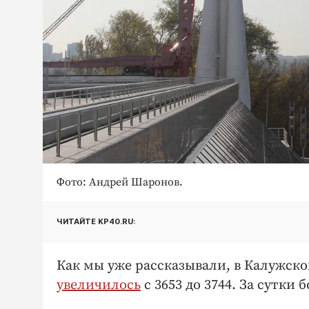
Фото: Андрей Шаронов.
ЧИТАЙТЕ KP40.RU:
Как мы уже рассказывали, в Калужско
увеличилось
с 3653 до 3744. За сутки 