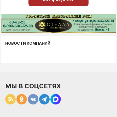
НОВОСТИ КОМПАНИЙ
МЫ В СОЦСЕТЯХ