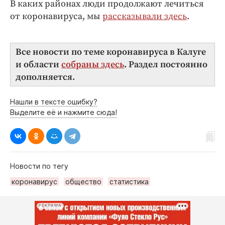
В каких районах люди продолжают лечиться
от коронавируса, мы
рассказывали здесь
.
Все новости по теме коронавируса в Калуге
и области
собраны здесь
. Раздел постоянно
дополняется.
Нашли в тексте ошибку?
Выделите её и нажмите сюда!
Новости по тегу
коронавирус
общество
статистика
РЕКЛАМА