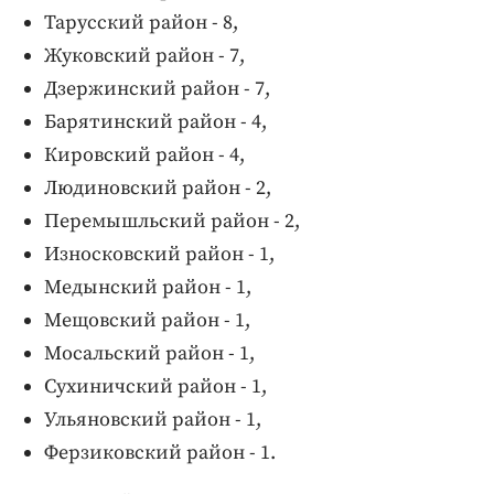
Тарусский район - 8,
Жуковский район - 7,
Дзержинский район - 7,
Барятинский район - 4,
Кировский район - 4,
Людиновский район - 2,
Перемышльский район - 2,
Износковский район - 1,
Медынский район - 1,
Мещовский район - 1,
Мосальский район - 1,
Сухиничский район - 1,
Ульяновский район - 1,
Ферзиковский район - 1.