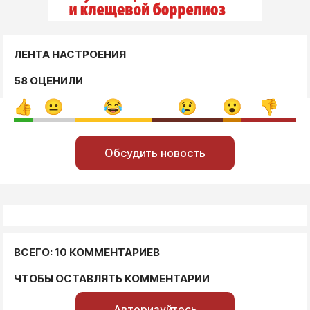
ЛЕНТА НАСТРОЕНИЯ
58 ОЦЕНИЛИ
Обсудить новость
ВСЕГО: 10 КОММЕНТАРИЕВ
ЧТОБЫ ОСТАВЛЯТЬ КОММЕНТАРИИ
Авторизуйтесь