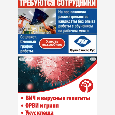
РЕКЛАМА