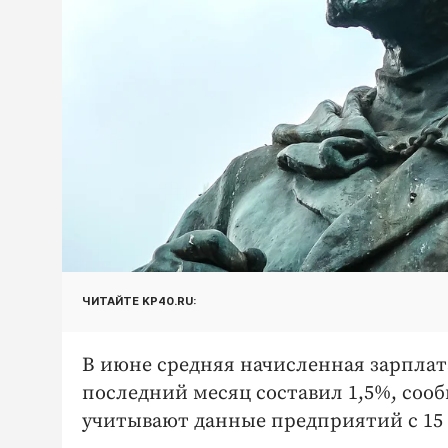
ЧИТАЙТЕ KP40.RU:
В июне средняя начисленная зарплата 
последний месяц составил 1,5%, сооб
учитывают данные предприятий с 15 