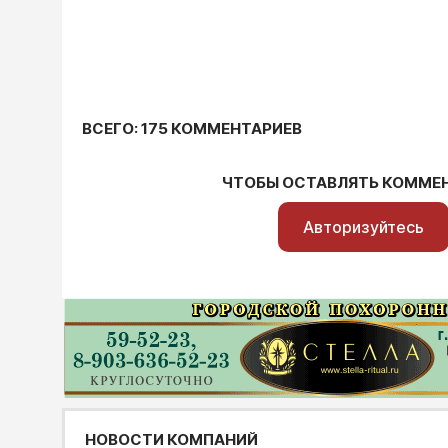
ВСЕГО: 175 КОММЕНТАРИЕВ
ЧТОБЫ ОСТАВЛЯТЬ КОММЕ
Авторизуйтесь
НОВОСТИ КОМПАНИЙ