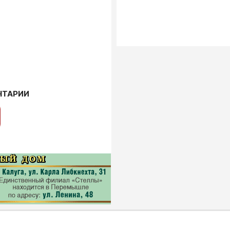
НТАРИИ