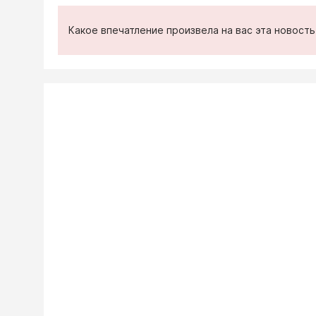
Какое впечатление произвела на вас эта новост