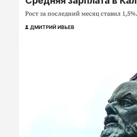
Средняя зарплата в Ка
Рост за последний месяц ставил 1,5%
ДМИТРИЙ ИВЬЕВ