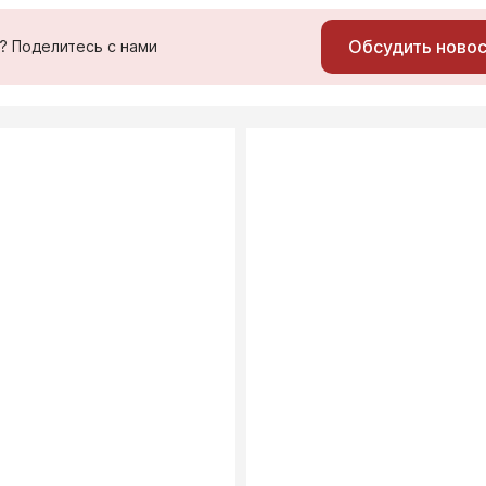
Обсудить ново
ь? Поделитесь с нами