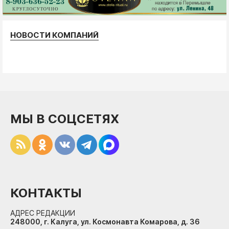
НОВОСТИ КОМПАНИЙ
МЫ В СОЦСЕТЯХ
КОНТАКТЫ
АДРЕС РЕДАКЦИИ
248000, г. Калуга, ул. Космонавта Комарова, д. 36