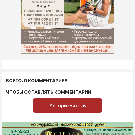
ВСЕГО: 0 КОММЕНТАРИЕВ
ЧТОБЫ ОСТАВЛЯТЬ КОММЕНТАРИИ
Авторизуйтесь