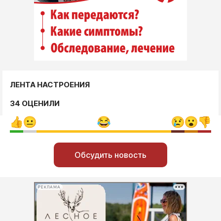
ЛЕНТА НАСТРОЕНИЯ
34 ОЦЕНИЛИ
Обсудить новость
РЕКЛАМА