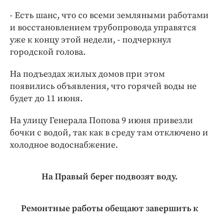
- Есть шанс, что со всеми земляными работами
и восстановлением трубопровода управятся
уже к концу этой недели, - подчеркнул
городской голова.
На подъездах жилых домов при этом
появились объявления, что горячей воды не
будет до 11 июня.
На улицу Генерала Попова 9 июня привезли
бочки с водой, так как в среду там отключено и
холодное водоснабжение.
На Правый берег подвозят воду.
Ремонтные работы обещают завершить к