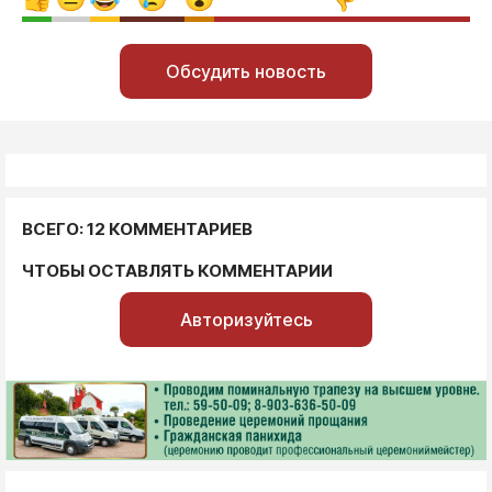
Обсудить новость
ВСЕГО: 12 КОММЕНТАРИЕВ
ЧТОБЫ ОСТАВЛЯТЬ КОММЕНТАРИИ
Авторизуйтесь