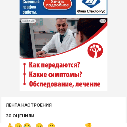
РЕКЛАМА
ЛЕНТА НАСТРОЕНИЯ
30 ОЦЕНИЛИ