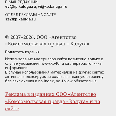
E-MAIL РЕДАКЦИИ
ev@kp.kaluga.ru, vi@kp.kaluga.ru
ОТДЕЛ РЕКЛАМЫ НА САЙТЕ
sz@kp.kaluga.ru
© 2007–2026. ООО «Агентство
«Комсомольская правда – Калуга»
Полистать издания
Использование материалов сайта возможно только в
случае упоминания www.kp40.ru как первоисточника
информации.
В случае использования материалов на других сайтах
активная индексируемая ссылка на главную страницу
без заключения в no-index, no-follow обязательна.
Реклама в изданиях ООО «Агентство
«Комсомольская правда - Калуга» и на
сайте