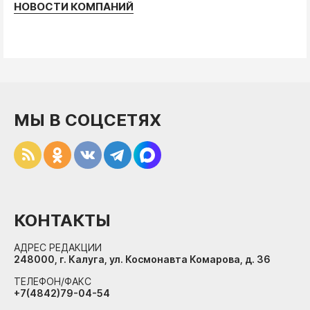
НОВОСТИ КОМПАНИЙ
МЫ В СОЦСЕТЯХ
КОНТАКТЫ
АДРЕС РЕДАКЦИИ
248000, г. Калуга, ул. Космонавта Комарова, д. 36
ТЕЛЕФОН/ФАКС
+7(4842)79-04-54