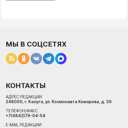
МЫ В СОЦСЕТЯХ
КОНТАКТЫ
АДРЕС РЕДАКЦИИ
248000, г. Калуга, ул. Космонавта Комарова, д. 36
ТЕЛЕФОН/ФАКС
+7(4842)79-04-54
E-MAIL РЕДАКЦИИ