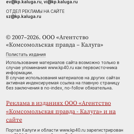
ev@kp.kaluga.ru, vi@kp.kaluga.ru
ОТДЕЛ РЕКЛАМЫ НА САЙТЕ
sz@kp.kaluga.ru
© 2007–2026. ООО «Агентство
«Комсомольская правда – Калуга»
Полистать издания
Использование материалов сайта возможно только в
случае упоминания www.kp40.ru как первоисточника
информации.
В случае использования материалов на других сайтах
активная индексируемая ссылка на главную страницу
без заключения в no-index, no-follow обязательна.
Реклама в изданиях ООО «Агентство
«Комсомольская правда - Калуга» и на
сайте
Портал Калуги и области www.kp40.ru зарегистрирован