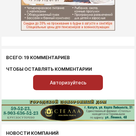
ВСЕГО: 19 КОММЕНТАРИЕВ
ЧТОБЫ ОСТАВЛЯТЬ КОММЕНТАРИИ
Авторизуйтесь
НОВОСТИ КОМПАНИЙ