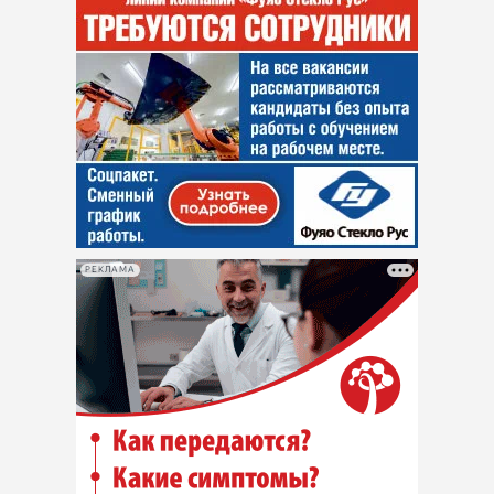
РЕКЛАМА