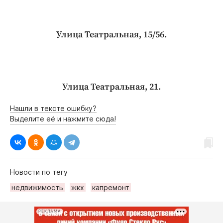
Улица Театральная, 15/56.
Улица Театральная, 21.
Нашли в тексте ошибку?
Выделите её и нажмите сюда!
Новости по тегу
недвижимость
жкх
капремонт
РЕКЛАМА