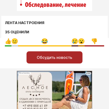
ЛЕНТА НАСТРОЕНИЯ
35 ОЦЕНИЛИ
Обсудить новость
РЕКЛАМА