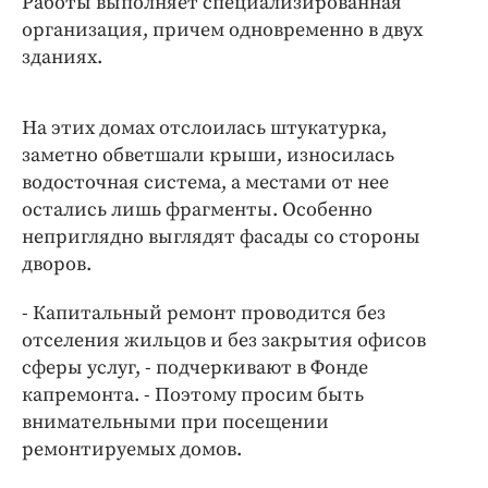
Работы выполняет специализированная
организация, причем одновременно в двух
зданиях.
На этих домах отслоилась штукатурка,
заметно обветшали крыши, износилась
водосточная система, а местами от нее
остались лишь фрагменты. Особенно
неприглядно выглядят фасады со стороны
дворов.
- Капитальный ремонт проводится без
отселения жильцов и без закрытия офисов
сферы услуг, - подчеркивают в Фонде
капремонта. - Поэтому просим быть
внимательными при посещении
ремонтируемых домов.