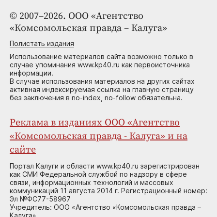
© 2007–2026. ООО «Агентство
«Комсомольская правда – Калуга»
Полистать издания
Использование материалов сайта возможно только в
случае упоминания www.kp40.ru как первоисточника
информации.
В случае использования материалов на других сайтах
активная индексируемая ссылка на главную страницу
без заключения в no-index, no-follow обязательна.
Реклама в изданиях ООО «Агентство
«Комсомольская правда - Калуга» и на
сайте
Портал Калуги и области www.kp40.ru зарегистрирован
как СМИ Федеральной службой по надзору в сфере
связи, информационных технологий и массовых
коммуникаций 11 августа 2014 г. Регистрационный номер:
Эл №ФС77-58967
Учредитель: ООО «Агентство «Комсомольская правда –
Калуга»