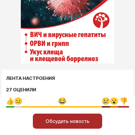
ЛЕНТА НАСТРОЕНИЯ
27 ОЦЕНИЛИ
Обсудить новость