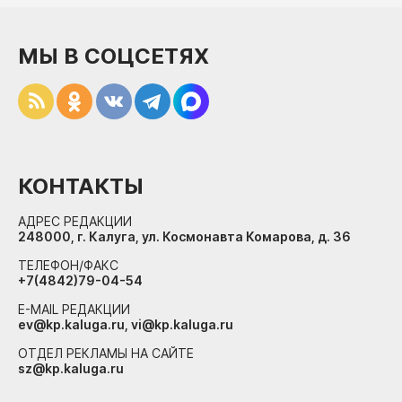
МЫ В СОЦСЕТЯХ
КОНТАКТЫ
АДРЕС РЕДАКЦИИ
248000, г. Калуга, ул. Космонавта Комарова, д. 36
ТЕЛЕФОН/ФАКС
+7(4842)79-04-54
E-MAIL РЕДАКЦИИ
ev@kp.kaluga.ru, vi@kp.kaluga.ru
ОТДЕЛ РЕКЛАМЫ НА САЙТЕ
sz@kp.kaluga.ru