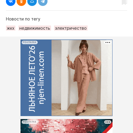
Новости по тегу
жкх
недвижимость
электричество
РЕКЛАМА
РЕКЛАМА