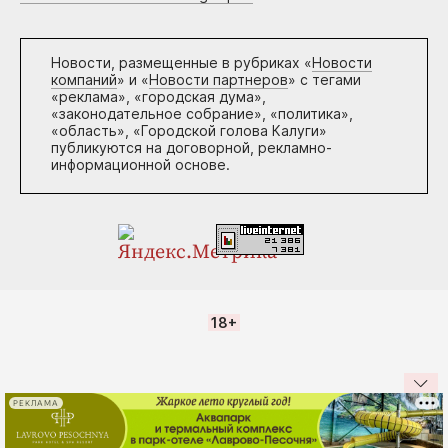
Новости, размещенные в рубриках «
Новости
компаний
» и «
Новости партнеров
» с тегами
«реклама», «городская дума»,
«законодательное собрание», «политика»,
«область», «Городской голова Калуги»
публикуются на договорной, рекламно-
информационной основе.
18+
РЕКЛАМА