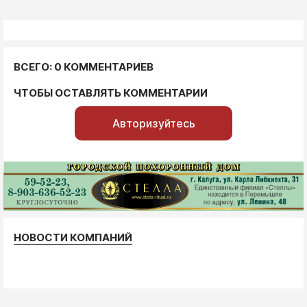
ВСЕГО: 0 КОММЕНТАРИЕВ
ЧТОБЫ ОСТАВЛЯТЬ КОММЕНТАРИИ
Авторизуйтесь
НОВОСТИ КОМПАНИЙ