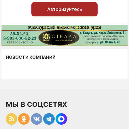
Авторизуйтесь
НОВОСТИ КОМПАНИЙ
МЫ В СОЦСЕТЯХ