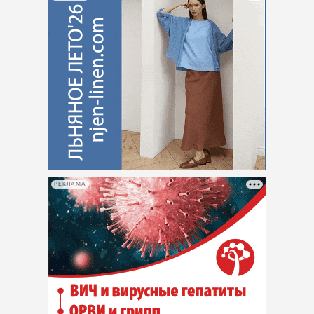
РЕКЛАМА