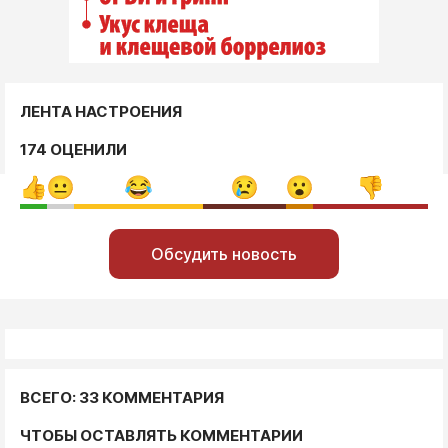
ЛЕНТА НАСТРОЕНИЯ
174 ОЦЕНИЛИ
Обсудить новость
ВСЕГО: 33 КОММЕНТАРИЯ
ЧТОБЫ ОСТАВЛЯТЬ КОММЕНТАРИИ