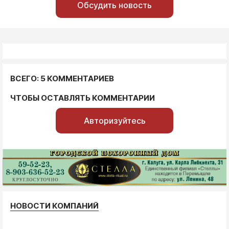
Обсудить новость
ВСЕГО: 5 КОММЕНТАРИЕВ
ЧТОБЫ ОСТАВЛЯТЬ КОММЕНТАРИИ
Авторизуйтесь
НОВОСТИ КОМПАНИЙ