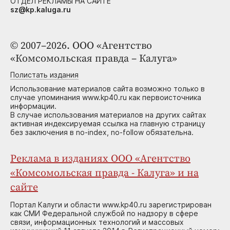
ОТДЕЛ РЕКЛАМЫ НА САЙТЕ
sz@kp.kaluga.ru
© 2007–2026. ООО «Агентство
«Комсомольская правда – Калуга»
Полистать издания
Использование материалов сайта возможно только в
случае упоминания www.kp40.ru как первоисточника
информации.
В случае использования материалов на других сайтах
активная индексируемая ссылка на главную страницу
без заключения в no-index, no-follow обязательна.
Реклама в изданиях ООО «Агентство
«Комсомольская правда - Калуга» и на
сайте
Портал Калуги и области www.kp40.ru зарегистрирован
как СМИ Федеральной службой по надзору в сфере
связи, информационных технологий и массовых