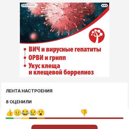
РЕКЛАМА
ЛЕНТА НАСТРОЕНИЯ
8 ОЦЕНИЛИ