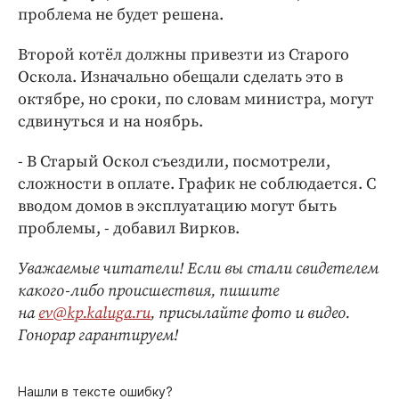
проблема не будет решена.
Второй котёл должны привезти из Старого
Оскола. Изначально обещали сделать это в
октябре, но сроки, по словам министра, могут
сдвинуться и на ноябрь.
- В Старый Оскол съездили, посмотрели,
сложности в оплате. График не соблюдается. С
вводом домов в эксплуатацию могут быть
проблемы, - добавил Вирков.
Уважаемые читатели! Если вы стали свидетелем
какого-либо происшествия, пишите
на
ev@kp.kaluga.ru
, присылайте фото и видео.
Гонорар гарантируем!
Нашли в тексте ошибку?