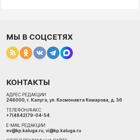
МЫ В СОЦСЕТЯХ
КОНТАКТЫ
АДРЕС РЕДАКЦИИ
248000, г. Калуга, ул. Космонавта Комарова, д. 36
ТЕЛЕФОН/ФАКС
+7(4842)79-04-54
E-MAIL РЕДАКЦИИ
ev@kp.kaluga.ru, vi@kp.kaluga.ru