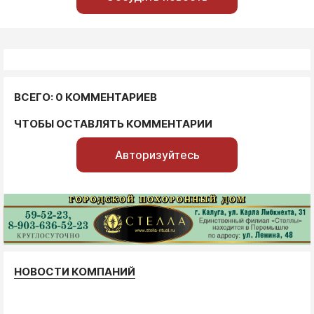
ВСЕГО: 0 КОММЕНТАРИЕВ
ЧТОБЫ ОСТАВЛЯТЬ КОММЕНТАРИИ
Авторизуйтесь
НОВОСТИ КОМПАНИЙ