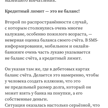
малейшего впечатления.
Кредитный лимит — это не баланс!
Второй по распространённости случай,
с которым столкнулись очень многие
калужане, особенно пожилого возраста, —
неверная оценка баланса своего счёта. В SMS-
информировании, мобильном и онлайн-
банкинге очень часть лукаво указывается
не баланс счёта, а кредитный лимит.
Он указан там же, где в дебетовых картах
баланс счёта. Делается это намеренно, чтобы
у человека создать иллюзию, что это
не предельный размер долга, который он
может взять у банка на покупки, а его
собственные деньги.
Ситуация оказалась настолько серьёзной, что