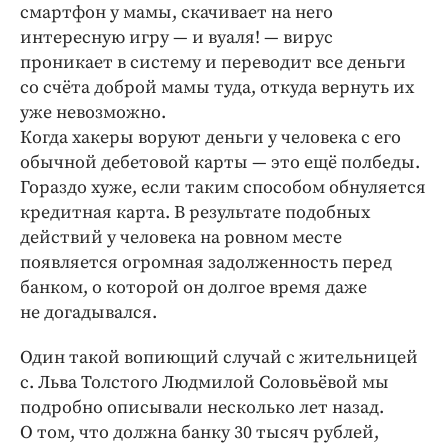
смартфон у мамы, скачивает на него
интересную игру — и вуаля! — вирус
проникает в систему и переводит все деньги
со счёта доброй мамы туда, откуда вернуть их
уже невозможно.
Когда хакеры воруют деньги у человека с его
обычной дебетовой карты — это ещё полбеды.
Гораздо хуже, если таким способом обнуляется
кредитная карта. В результате подобных
действий у человека на ровном месте
появляется огромная задолженность перед
банком, о которой он долгое время даже
не догадывался.
Один такой вопиющий случай с жительницей
с. Льва Толстого Людмилой Соловьёвой мы
подробно описывали несколько лет назад.
О том, что должна банку 30 тысяч рублей,