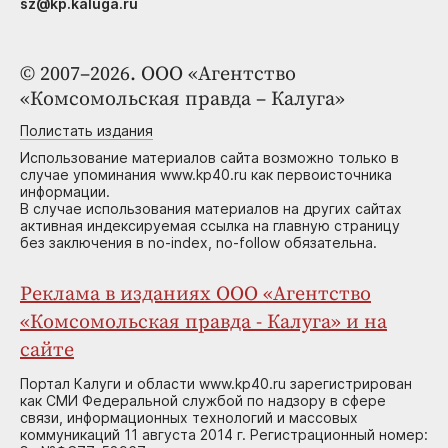
sz@kp.kaluga.ru
© 2007–2026. ООО «Агентство
«Комсомольская правда – Калуга»
Полистать издания
Использование материалов сайта возможно только в
случае упоминания www.kp40.ru как первоисточника
информации.
В случае использования материалов на других сайтах
активная индексируемая ссылка на главную страницу
без заключения в no-index, no-follow обязательна.
Реклама в изданиях ООО «Агентство
«Комсомольская правда - Калуга» и на
сайте
Портал Калуги и области www.kp40.ru зарегистрирован
как СМИ Федеральной службой по надзору в сфере
связи, информационных технологий и массовых
коммуникаций 11 августа 2014 г. Регистрационный номер: