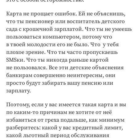
Карта не прощает ошибок. Ей не объяснишь,
что ты пенсионер или воспитатель детского
сада с крошечной зарплатой. Что ты не умеешь
пользоваться компьютером, потому что
в твоей молодости его не было. Что у тебя
плохое зрение. Что ты часто пропускаешь
SMSки. Что ты никогда раньше картой
не пользовался. Все эти детские объяснения
банкирам совершенно неинтересны, они
просто будут забирать вашу пенсию или
зарплату.
Поэтому, если у вас имеется такая карта и вы
по каким-то причинам не хотите от неё
избавиться от греха подальше, как минимум
разберитесь: какой у вас кредитный лимит,
какой льготный период обслуживания