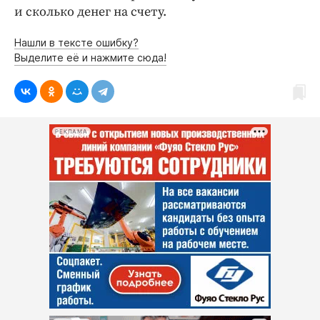
и сколько денег на счету.
Нашли в тексте ошибку?
Выделите её и нажмите сюда!
РЕКЛАМА