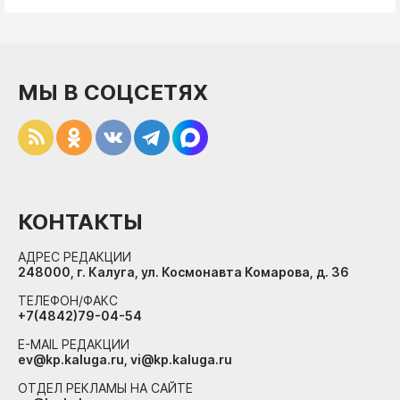
МЫ В СОЦСЕТЯХ
КОНТАКТЫ
АДРЕС РЕДАКЦИИ
248000, г. Калуга, ул. Космонавта Комарова, д. 36
ТЕЛЕФОН/ФАКС
+7(4842)79-04-54
E-MAIL РЕДАКЦИИ
ev@kp.kaluga.ru, vi@kp.kaluga.ru
ОТДЕЛ РЕКЛАМЫ НА САЙТЕ