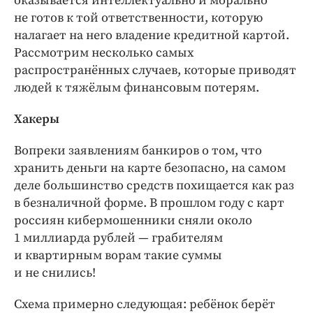
оказывается интеллектуально и морально
не готов к той ответственности, которую
налагает на него владение кредитной картой.
Рассмотрим несколько самых
распространённых случаев, которые приводят
людей к тяжёлым финансовым потерям.
Хакеры
Вопреки заявлениям банкиров о том, что
хранить деньги на карте безопасно, на самом
деле большинство средств похищается как раз
в безналичной форме. В прошлом году с карт
россиян кибермошенники сняли около
1 миллиарда рублей — грабителям
и квартирным ворам такие суммы
и не снились!
Схема примерно следующая: ребёнок берёт