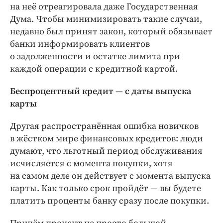
на неё отреагировала даже Государственная
Дума. Чтобы минимизировать такие случаи,
недавно был принят закон, который обязывает
банки информировать клиентов
о задолженности и остатке лимита при
каждой операции с кредитной картой.
Беспроцентный кредит — с даты выпуска
карты
Другая распространённая ошибка новичков
в жёстком мире финансовых кредитов: люди
думают, что льготный период обслуживания
исчисляется с момента покупки, хотя
на самом деле он действует с момента выпуска
карты. Как только срок пройдёт — вы будете
платить проценты банку сразу после покупки.