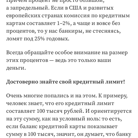
Причём процент не просто большой,
а запредельный. Если в США и развитых
европейских странах комиссия по кредитным
картам составляет 1–2%, а чаще и вовсе без
процентов, то у нас банкиры, не стесняясь,
ломят под 25% годовых.
Всегда обращайте особое внимание на размер
этих процентов — ведь это только ваши
деньги.
Достоверно знайте свой кредитный лимит!
Очень многие попались и на этом. К примеру,
человек знает, что его кредитный лимит
составляет 100 тысяч рублей. И ориентируется
на эту сумму, как на условный ноль: то есть,
если баланс кредитной карты показывает
сумму в 100 тысяч, значит, он думает, что банку