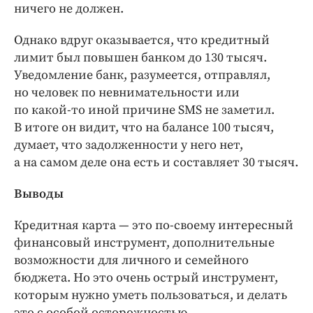
ничего не должен.
Однако вдруг оказывается, что кредитный
лимит был повышен банком до 130 тысяч.
Уведомление банк, разумеется, отправлял,
но человек по невнимательности или
по какой-то иной причине SMS не заметил.
В итоге он видит, что на балансе 100 тысяч,
думает, что задолженности у него нет,
а на самом деле она есть и составляет 30 тысяч.
Выводы
Кредитная карта — это по-своему интересный
финансовый инструмент, дополнительные
возможности для личного и семейного
бюджета. Но это очень острый инструмент,
которым нужно уметь пользоваться, и делать
это с особой осторожностью.