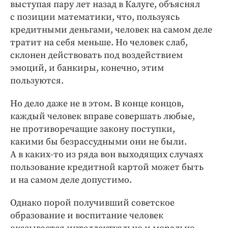
выступая пару лет назад в Калуге, объяснял
с позиции математики, что, пользуясь
кредитными деньгами, человек на самом деле
тратит на себя меньше. Но человек слаб,
склонен действовать под воздействием
эмоций, и банкиры, конечно, этим
пользуются.
Но дело даже не в этом. В конце концов,
каждый человек вправе совершать любые,
не противоречащие закону поступки,
какими бы безрассудными они не были.
А в каких-то из ряда вон выходящих случаях
пользование кредитной картой может быть
и на самом деле допустимо.
Однако порой получивший советское
образование и воспитание человек