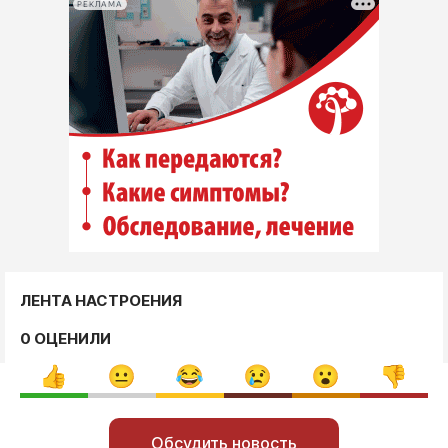
РЕКЛАМА
ЛЕНТА НАСТРОЕНИЯ
0 ОЦЕНИЛИ
Обсудить новость