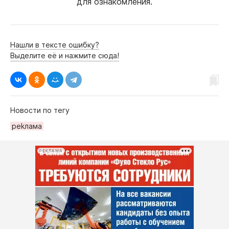
для ознакомления.
Нашли в тексте ошибку?
Выделите её и нажмите сюда!
Новости по тегу
реkлама
РЕКЛАМА