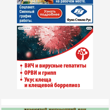
РЕКЛАМА