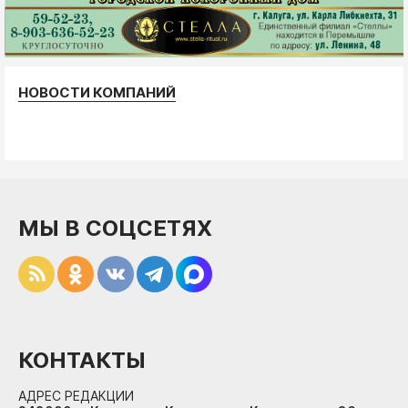
НОВОСТИ КОМПАНИЙ
МЫ В СОЦСЕТЯХ
КОНТАКТЫ
АДРЕС РЕДАКЦИИ