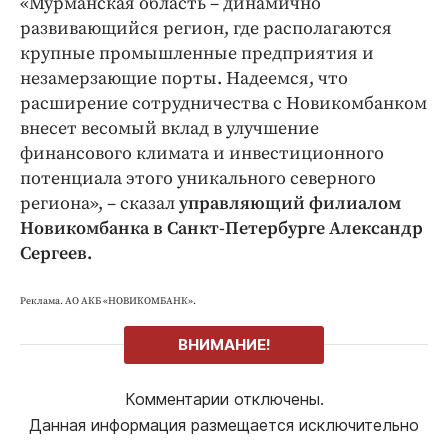
«Мурманская область – динамично
развивающийся регион, где располагаются
крупные промышленные предприятия и
незамерзающие порты. Надеемся, что
расширение сотрудничества с Новикомбанком
внесет весомый вклад в улучшение
финансового климата и инвестиционного
потенциала этого уникального северного
региона», – сказал
управляющий филиалом
Новикомбанка в Санкт-Петербурге Александр
Сергеев.
Реклама. АО АКБ «НОВИКОМБАНК».
ВНИМАНИЕ!
Комментарии отключены.
Данная информация размещается исключительно