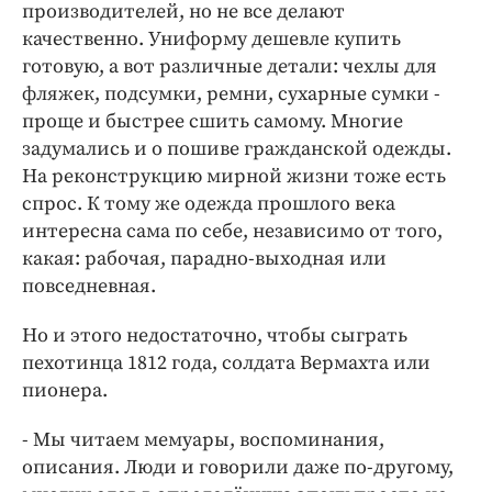
производителей, но не все делают
качественно. Униформу дешевле купить
готовую, а вот различные детали: чехлы для
фляжек, подсумки, ремни, сухарные сумки -
проще и быстрее сшить самому. Многие
задумались и о пошиве гражданской одежды.
На реконструкцию мирной жизни тоже есть
спрос. К тому же одежда прошлого века
интересна сама по себе, независимо от того,
какая: рабочая, парадно-выходная или
повседневная.
Но и этого недостаточно, чтобы сыграть
пехотинца 1812 года, солдата Вермахта или
пионера.
- Мы читаем мемуары, воспоминания,
описания. Люди и говорили даже по-другому,