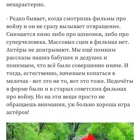
нехарактерно.
- Редко бывает, когда смотришь фильмы про
войну и он не сразу вызывает отвращение.
Снимается кино либо про шпионов, либо про
суперчеловека. Массовых сцен в фильмах нет.
Актёры не доигрывают. Мы ещё помним
рассказы наших бабушек и дедушек и
понимаем, что всё было совершенно иначе. И
тогда, естественно, начинаем копаться в
мелочах - вот это не то, вот это тоже. Недочёты
в форме были и в старых советских фильмах
про войну. Но на эти вещи просто не
обращаешь внимания, уж больно хороша игра
актёров!