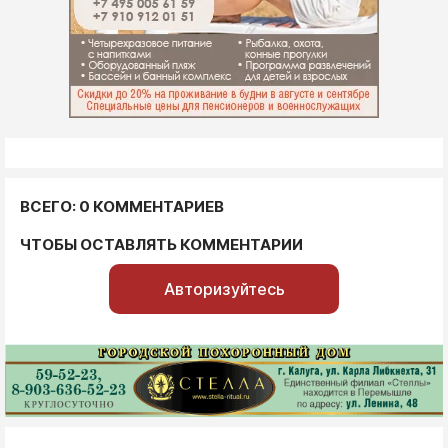
ВСЕГО: 0 КОММЕНТАРИЕВ
ЧТОБЫ ОСТАВЛЯТЬ КОММЕНТАРИИ
Авторизуйтесь