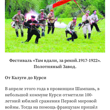
Фестиваль «Там вдали, за рекой.1917-1922».
Полотняный Завод.
От Калуги до Курси
В апреле этого года в провинции Шампань, в
небольшой коммуне Курси отметили 100-
летний юбилей сражения Первой мировой
войны. Тогда на помощь французам пришёл