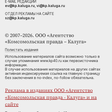
E-MAIL РЕДАКЦИИ
ev@kp.kaluga.ru, vi@kp.kaluga.ru
ОТДЕЛ РЕКЛАМЫ НА САЙТЕ
sz@kp.kaluga.ru
© 2007–2026. ООО «Агентство
«Комсомольская правда – Калуга»
Полистать издания
Использование материалов сайта возможно только в
случае упоминания www.kp40.ru как первоисточника
информации.
В случае использования материалов на других сайтах
активная индексируемая ссылка на главную страницу
без заключения в no-index, no-follow обязательна.
Реклама в изданиях ООО «Агентство
«Комсомольская правда - Калуга» и на
сайте