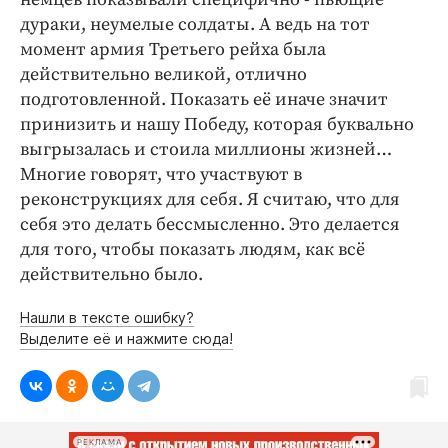
дураки, неумелые солдаты. А ведь на тот
момент армия Третьего рейха была
действительно великой, отлично
подготовленной. Показать её иначе значит
принизить и нашу Победу, которая буквально
выгрызалась и стоила миллионы жизней…
Многие говорят, что участвуют в
реконструкциях для себя. Я считаю, что для
себя это делать бессмысленно. Это делается
для того, чтобы показать людям, как всё
действительно было.
Нашли в тексте ошибку?
Выделите её и нажмите сюда!
РЕКЛАМА