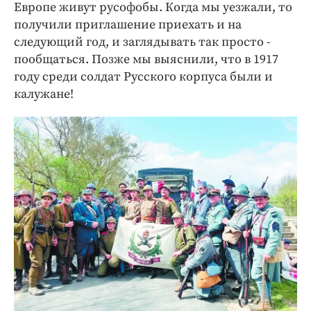
Европе живут русофобы. Когда мы уезжали, то
получили приглашение приехать и на
следующий год, и заглядывать так просто -
пообщаться. Позже мы выяснили, что в 1917
году среди солдат Русского корпуса были и
калужане!