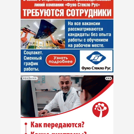
РЕКЛАМА