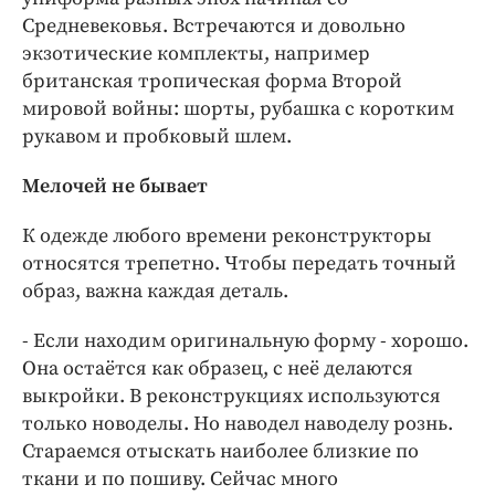
Средневековья. Встречаются и довольно
экзотические комплекты, например
британская тропическая форма Второй
мировой войны: шорты, рубашка с коротким
рукавом и пробковый шлем.
Мелочей не бывает
К одежде любого времени реконструкторы
относятся трепетно. Чтобы передать точный
образ, важна каждая деталь.
- Если находим оригинальную форму - хорошо.
Она остаётся как образец, с неё делаются
выкройки. В реконструкциях используются
только новоделы. Но наводел наводелу рознь.
Стараемся отыскать наиболее близкие по
ткани и по пошиву. Сейчас много