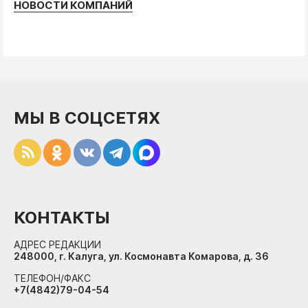
НОВОСТИ КОМПАНИЙ
МЫ В СОЦСЕТЯХ
КОНТАКТЫ
АДРЕС РЕДАКЦИИ
248000, г. Калуга, ул. Космонавта Комарова, д. 36
ТЕЛЕФОН/ФАКС
+7(4842)79-04-54