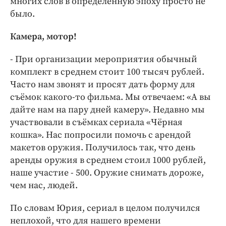
многих слов в определённую эпоху просто не
было.
Камера, мотор!
- При организации мероприятия обычный
комплект в среднем стоит 100 тысяч рублей.
Часто нам звонят и просят дать форму для
съёмок какого-то фильма. Мы отвечаем: «А вы
дайте нам на пару дней камеру». Недавно мы
участвовали в съёмках сериала «Чёрная
кошка». Нас попросили помочь с арендой
макетов оружия. Получилось так, что день
аренды оружия в среднем стоил 1000 рублей,
наше участие - 500. Оружие снимать дороже,
чем нас, людей.
По словам Юрия, сериал в целом получился
неплохой, что для нашего времени