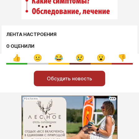
ЛЕНТА НАСТРОЕНИЯ
0 ОЦЕНИЛИ
Обсудить новость
РЕКЛАМА