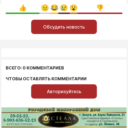
Обсудить новость
ВСЕГО: 0 КОММЕНТАРИЕВ
ЧТОБЫ ОСТАВЛЯТЬ КОММЕНТАРИИ
Авторизуйтесь