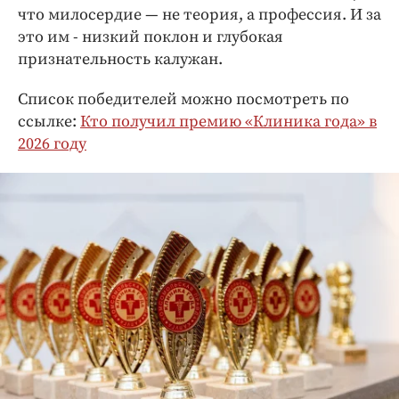
что милосердие — не теория, а профессия. И за
это им - низкий поклон и глубокая
признательность калужан.
Список победителей можно посмотреть по
ссылке:
Кто получил премию «Клиника года» в
2026 году