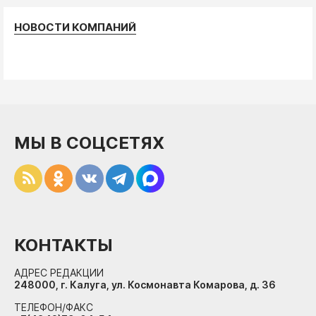
НОВОСТИ КОМПАНИЙ
МЫ В СОЦСЕТЯХ
КОНТАКТЫ
АДРЕС РЕДАКЦИИ
248000, г. Калуга, ул. Космонавта Комарова, д. 36
ТЕЛЕФОН/ФАКС