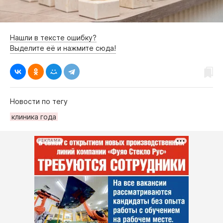
Нашли в тексте ошибку?
Выделите её и нажмите сюда!
Новости по тегу
клиника года
РЕКЛАМА