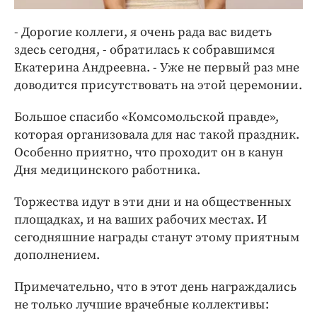
- Дорогие коллеги, я очень рада вас видеть
здесь сегодня, - обратилась к собравшимся
Екатерина Андреевна. - Уже не первый раз мне
доводится присутствовать на этой церемонии.
Большое спасибо «Комсомольской правде»,
которая организовала для нас такой праздник.
Особенно приятно, что проходит он в канун
Дня медицинского работника.
Торжества идут в эти дни и на общественных
площадках, и на ваших рабочих местах. И
сегодняшние награды станут этому приятным
дополнением.
Примечательно, что в этот день награждались
не только лучшие врачебные коллективы: