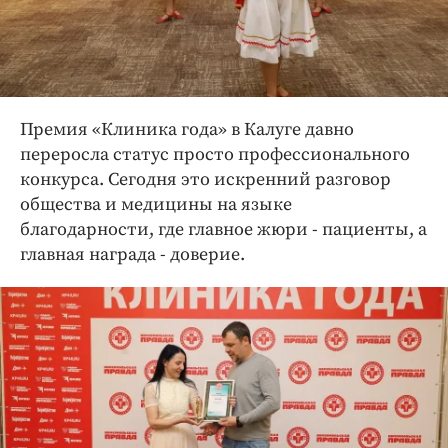
Премия «Клиника года» в Калуге давно
переросла статус просто профессионального
конкурса. Сегодня это искренний разговор
общества и медицины на языке
благодарности, где главное жюри - пациенты, а
главная награда - доверие.