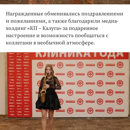
Награжденные обменивались поздравлениями
и пожеланиями, а также благодарили медиа-
холдинг «КП – Калуга» за подаренное
настроение и возможность пообщаться с
коллегами в необычной атмосфере.