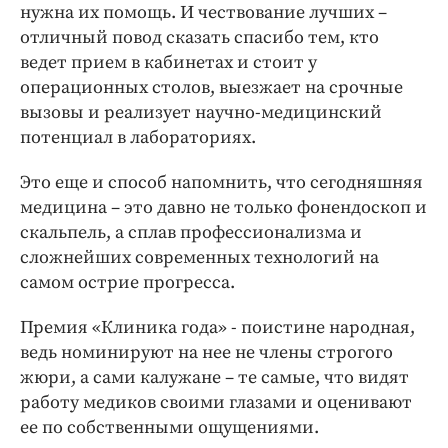
нужна их помощь. И чествование лучших –
отличный повод сказать спасибо тем, кто
ведет прием в кабинетах и стоит у
операционных столов, выезжает на срочные
вызовы и реализует научно-медицинский
потенциал в лабораториях.
Это еще и способ напомнить, что сегодняшняя
медицина – это давно не только фонендоскоп и
скальпель, а сплав профессионализма и
сложнейших современных технологий на
самом острие прогресса.
Премия «Клиника года» - поистине народная,
ведь номинируют на нее не члены строгого
жюри, а сами калужане – те самые, что видят
работу медиков своими глазами и оценивают
ее по собственными ощущениями.