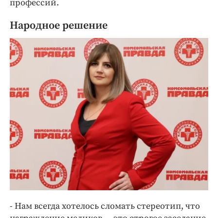
профессий.
Народное решение
- Нам всегда хотелось сломать стереотип, что