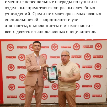
именные персональные награды получили и
отдельные представители разных лечебных
учреждений. Среди них мастера самых разных
специальностей – кардиологи и узи-
диагносты, эндоскописты и стоматологи –
всего десять высококлассных специалистов.