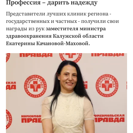
Профессия – дарить надежду
Представители лучших клиник региона -
государственных и частных - получили свои
награды из рук
заместителя министра
здравоохранения Калужской области
Екатерины Качановой-Маховой.