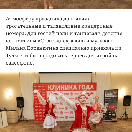
Атмосферу праздника дополняли
трогательные и талантливые концертные
номера. Для гостей пели и танцевали детские
коллективы «Созвездие», а юный музыкант
Милана Коренюгина специально приехала из
Тулы, чтобы порадовать героев дня игрой на
саксофоне.