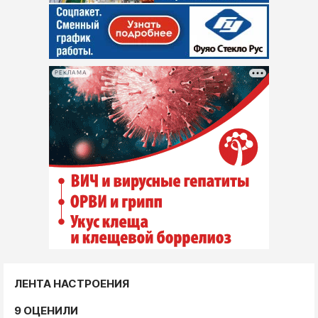
РЕКЛАМА
ЛЕНТА НАСТРОЕНИЯ
9 ОЦЕНИЛИ