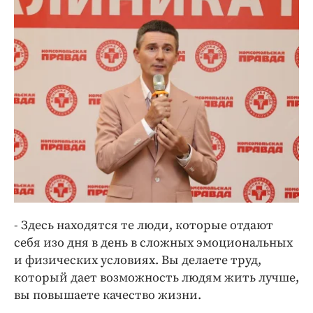
- Здесь находятся те люди, которые отдают
себя изо дня в день в сложных эмоциональных
и физических условиях. Вы делаете труд,
который дает возможность людям жить лучше,
вы повышаете качество жизни.