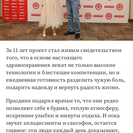
За 11 лет проект стал живым свидетельством
того, что в основе настоящего
здравоохранения лежат не только высокие
технологии и блестящие компетенции, но и
ежедневная готовность разделить чужую боль,
подарить надежду и вернуть радость жизни.
Праздник подарил врачам то, что они редко
позволяют себе в буднях, теплую атмосферу,
искренние улыбки и минуты отдыха. И пока
звучат аплодисменты и саксофон, остается
главное: эти люди каждый день доказывают,