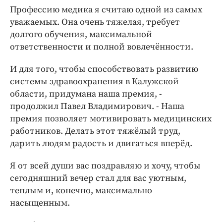
Профессию медика я считаю одной из самых
уважаемых. Она очень тяжелая, требует
долгого обучения, максимальной
ответственности и полной вовлечённости.
И для того, чтобы способствовать развитию
системы здравоохранения в Калужской
области, придумана наша премия, -
продолжил Павел Владимирович. - Наша
премия позволяет мотивировать медицинских
работников. Делать этот тяжёлый труд,
дарить людям радость и двигаться вперёд.
Я от всей души вас поздравляю и хочу, чтобы
сегодняшний вечер стал для вас уютным,
теплым и, конечно, максимально
насыщенным.