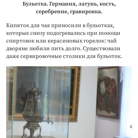
Бульотка. Германия, латунь, кость,
серебрение, гравировка.
Кипяток для чая приносили в бульотках,
которые снизу подогревались при помощи
спиртовок или керасиновых горелок: чай
дворяне любили пить долго. Существовали
даже сервировочные столики для бульоток.