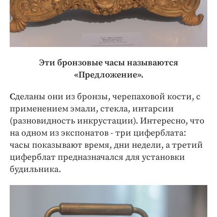
Эти бронзовые часы называются
«Предложение».
С
деланы они из бронзы, черепаховой кости, с
применением эмали, стекла, интарсии
(разновидность инкрустации). Интересно, что
на одном из экспонатов - три циферблата:
часы показывают время, дни недели, а третий
циферблат предназначался для установки
будильника.