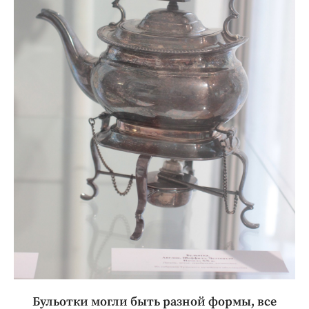
Бульотки могли быть разной формы, все