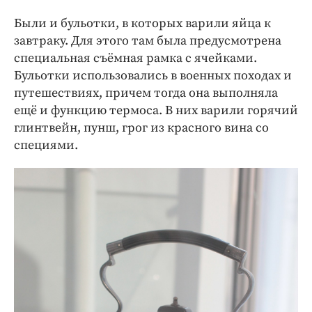
Были и бульотки, в которых варили яйца к
завтраку. Для этого там была предусмотрена
специальная съёмная рамка с ячейками.
Бульотки использовались в военных походах и
путешествиях, причем тогда она выполняла
ещё и функцию термоса. В них варили горячий
глинтвейн, пунш, грог из красного вина со
специями.