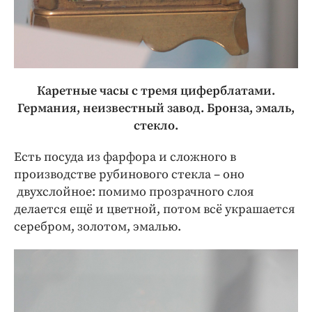
Каретные часы с тремя циферблатами.
Германия, неизвестный завод. Бронза, эмаль,
стекло.
Есть посуда из фарфора и сложного в
производстве рубинового стекла – оно
двухслойное: помимо прозрачного слоя
делается ещё и цветной, потом всё украшается
серебром, золотом, эмалью.