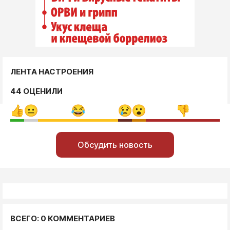
ЛЕНТА НАСТРОЕНИЯ
44 ОЦЕНИЛИ
Обсудить новость
ВСЕГО: 0 КОММЕНТАРИЕВ