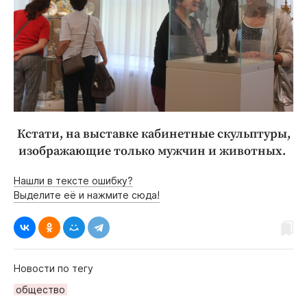
Кстати, на выставке кабинетные скульптуры,
изображающие только мужчин и животных.
Нашли в тексте ошибку?
Выделите её и нажмите сюда!
Новости по тегу
общество