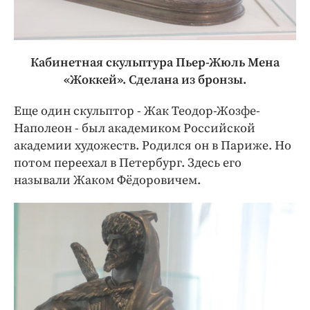
Кабинетная скульптура Пьер-Жюль Мена
«Жоккей». Сделана из бронзы.
Еще один скульптор - Жак Теодор-Жозфе-
Наполеон - был академиком Российской
академии художеств. Родился он в Париже. Но
потом переехал в Петербург. Здесь его
называли Жаком Фёдоровичем.