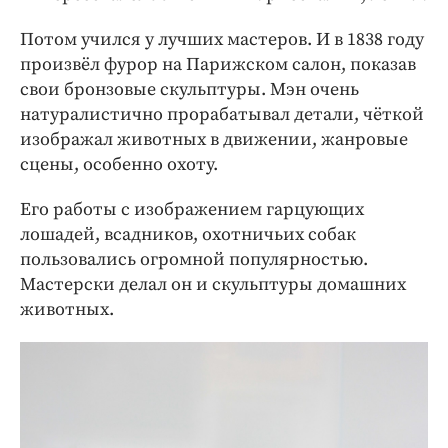
Потом учился у лучших мастеров. И в 1838 году
произвёл фурор на Парижском салон, показав
свои бронзовые скульптуры. Мэн очень
натуралистично прорабатывал детали, чёткой
изображал животных в движении, жанровые
сцены, особенно охоту.
Его работы с изображением гарцующих
лошадей, всадников, охотничьих собак
пользовались огромной популярностью.
Мастерски делал он и скульптуры домашних
животных.