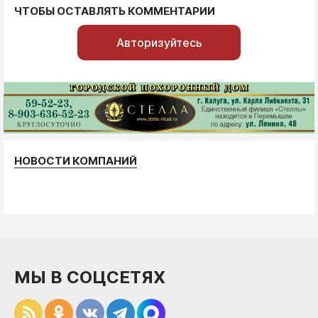
ЧТОБЫ ОСТАВЛЯТЬ КОММЕНТАРИИ
Авторизуйтесь
НОВОСТИ КОМПАНИЙ
МЫ В СОЦСЕТЯХ