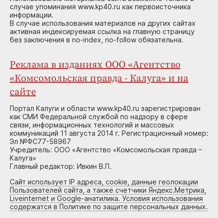
случае упоминания www.kp40.ru как первоисточника
информации.
В случае использования материалов на других сайтах
активная индексируемая ссылка на главную страницу
без заключения в no-index, no-follow обязательна.
Реклама в изданиях ООО «Агентство
«Комсомольская правда - Калуга» и на
сайте
Портал Калуги и области www.kp40.ru зарегистрирован
как СМИ Федеральной службой по надзору в сфере
связи, информационных технологий и массовых
коммуникаций 11 августа 2014 г. Регистрационный номер:
Эл №ФС77-58967
Учредитель: ООО «Агентство «Комсомольская правда –
Калуга»
Главный редактор: Ивкин В.П.
Сайт использует IP адреса, cookie, данные геолокации
Пользователей сайта, а также счетчики Яндекс.Метрика,
Liveinternet и Google-анатилика. Условия использования
содержатся в Политике по защите персональных данных.