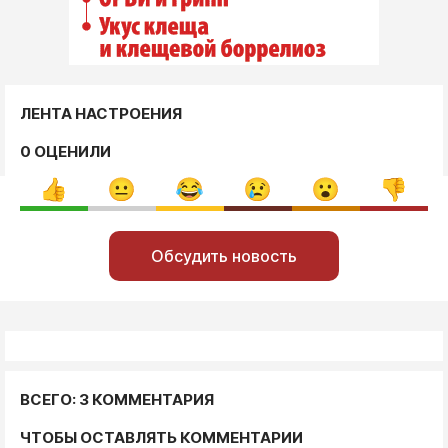
ЛЕНТА НАСТРОЕНИЯ
0 ОЦЕНИЛИ
Обсудить новость
ВСЕГО: 3 КОММЕНТАРИЯ
ЧТОБЫ ОСТАВЛЯТЬ КОММЕНТАРИИ