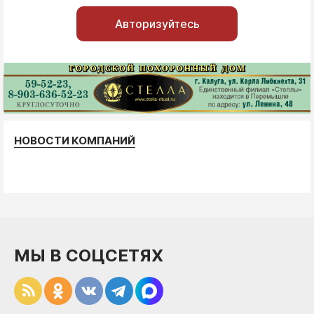
Авторизуйтесь
НОВОСТИ КОМПАНИЙ
МЫ В СОЦСЕТЯХ