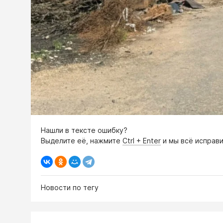
Нашли в тексте ошибку?
Выделите её, нажмите
Ctrl + Enter
и мы всё исправи
Новости по тегу