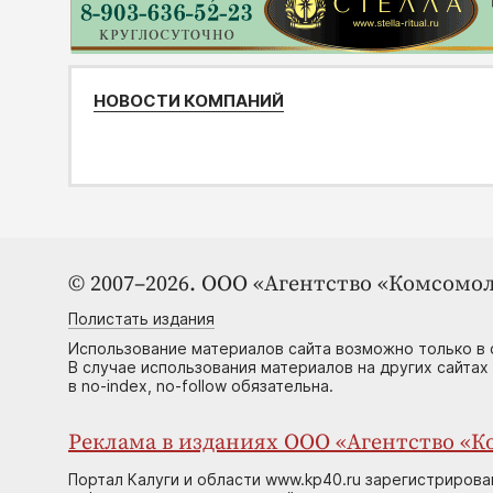
НОВОСТИ КОМПАНИЙ
© 2007–2026. ООО «Агентство «Комсомол
Полистать издания
Использование материалов сайта возможно только в 
В случае использования материалов на других сайтах
в no-index, no-follow обязательна.
Реклама в изданиях ООО «Агентство «Ко
Портал Калуги и области www.kp40.ru зарегистрирова