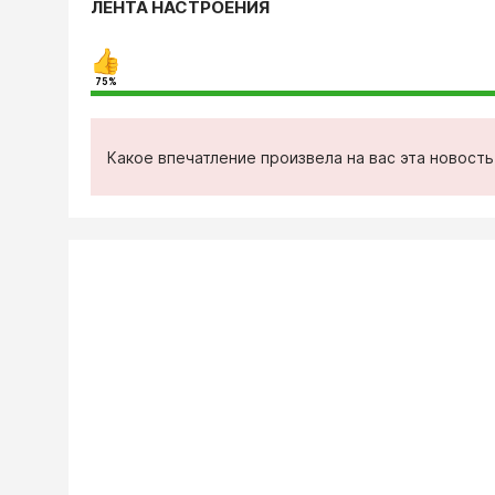
ЛЕНТА НАСТРОЕНИЯ
75%
Какое впечатление произвела на вас эта новост