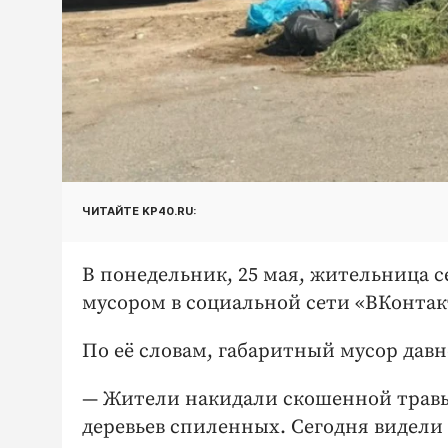
ЧИТАЙТЕ KP40.RU:
В понедельник, 25 мая, жительница с
мусором в социальной сети «ВКонтак
По её словам, габаритный мусор давн
— Жители накидали скошенной травы, 
деревьев спиленных. Сегодня видели