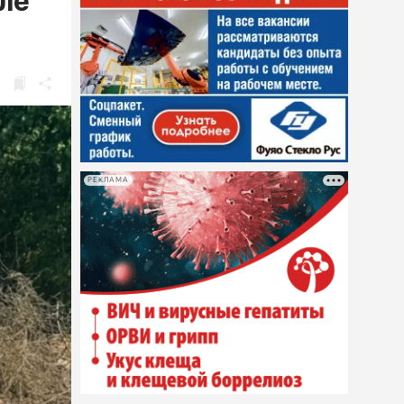
ле
РЕКЛАМА