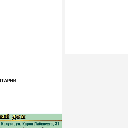
НТАРИИ