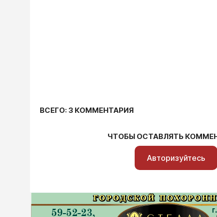
ВСЕГО: 3 КОММЕНТАРИЯ
ЧТОБЫ ОСТАВЛЯТЬ КОММЕ
Авторизуйтесь