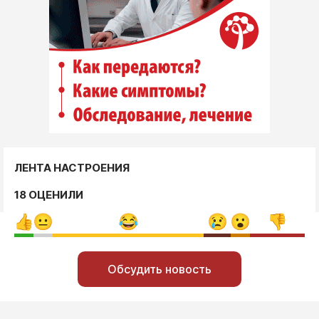
ЛЕНТА НАСТРОЕНИЯ
18 ОЦЕНИЛИ
Обсудить новость