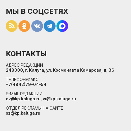
МЫ В СОЦСЕТЯХ
КОНТАКТЫ
АДРЕС РЕДАКЦИИ
248000, г. Калуга, ул. Космонавта Комарова, д. 36
ТЕЛЕФОН/ФАКС
+7(4842)79-04-54
E-MAIL РЕДАКЦИИ
ev@kp.kaluga.ru, vi@kp.kaluga.ru
ОТДЕЛ РЕКЛАМЫ НА САЙТЕ
sz@kp.kaluga.ru