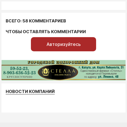
ВСЕГО: 58 КОММЕНТАРИЕВ
ЧТОБЫ ОСТАВЛЯТЬ КОММЕНТАРИИ
Авторизуйтесь
НОВОСТИ КОМПАНИЙ