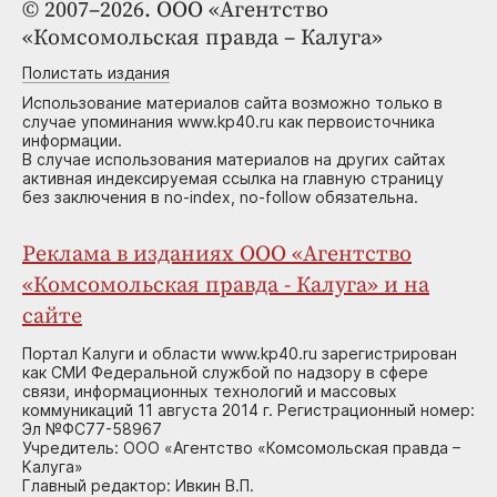
© 2007–2026. ООО «Агентство
«Комсомольская правда – Калуга»
Полистать издания
Использование материалов сайта возможно только в
случае упоминания www.kp40.ru как первоисточника
информации.
В случае использования материалов на других сайтах
активная индексируемая ссылка на главную страницу
без заключения в no-index, no-follow обязательна.
Реклама в изданиях ООО «Агентство
«Комсомольская правда - Калуга» и на
сайте
Портал Калуги и области www.kp40.ru зарегистрирован
как СМИ Федеральной службой по надзору в сфере
связи, информационных технологий и массовых
коммуникаций 11 августа 2014 г. Регистрационный номер:
Эл №ФС77-58967
Учредитель: ООО «Агентство «Комсомольская правда –
Калуга»
Главный редактор: Ивкин В.П.