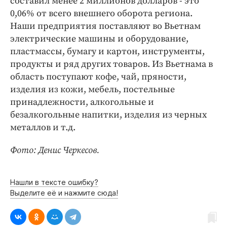
составил менее 2 миллионов долларов - это
0,06% от всего внешнего оборота региона.
Наши предприятия поставляют во Вьетнам
электрические машины и оборудование,
пластмассы, бумагу и картон, инструменты,
продукты и ряд других товаров. Из Вьетнама в
область поступают кофе, чай, пряности,
изделия из кожи, мебель, постельные
принадлежности, алкогольные и
безалкогольные напитки, изделия из черных
металлов и т.д.
Фото: Денис Черкесов.
Нашли в тексте ошибку?
Выделите её и нажмите сюда!