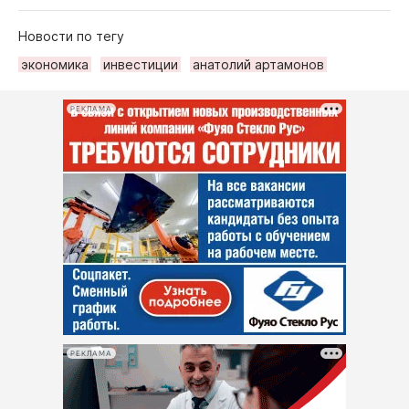
Новости по тегу
экономика
инвестиции
анатолий артамонов
РЕКЛАМА
РЕКЛАМА