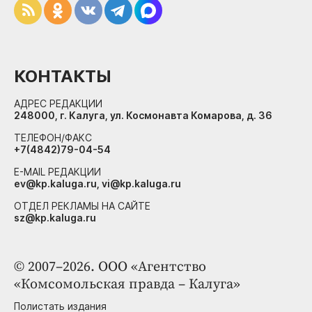
КОНТАКТЫ
АДРЕС РЕДАКЦИИ
248000, г. Калуга, ул. Космонавта Комарова, д. 36
ТЕЛЕФОН/ФАКС
+7(4842)79-04-54
E-MAIL РЕДАКЦИИ
ev@kp.kaluga.ru, vi@kp.kaluga.ru
ОТДЕЛ РЕКЛАМЫ НА САЙТЕ
sz@kp.kaluga.ru
© 2007–2026. ООО «Агентство
«Комсомольская правда – Калуга»
Полистать издания