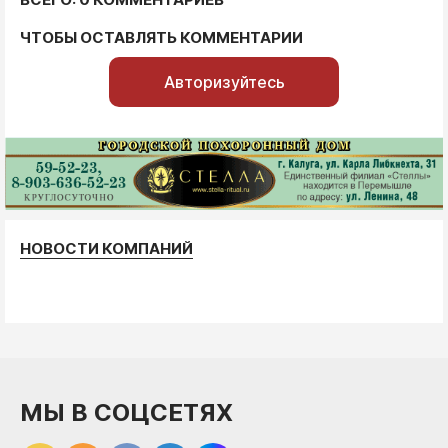
ЧТОБЫ ОСТАВЛЯТЬ КОММЕНТАРИИ
Авторизуйтесь
НОВОСТИ КОМПАНИЙ
МЫ В СОЦСЕТЯХ