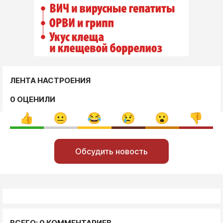
ЛЕНТА НАСТРОЕНИЯ
0 ОЦЕНИЛИ
Обсудить новость
ВСЕГО: 0 КОММЕНТАРИЕВ