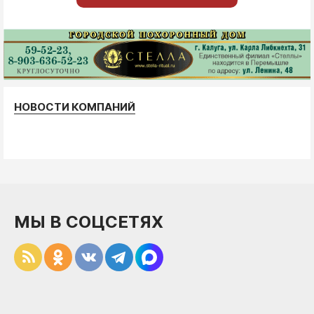
НОВОСТИ КОМПАНИЙ
МЫ В СОЦСЕТЯХ