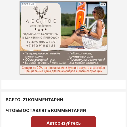
РЕКЛАМА
ВСЕГО: 21 КОММЕНТАРИЙ
ЧТОБЫ ОСТАВЛЯТЬ КОММЕНТАРИИ
Авторизуйтесь