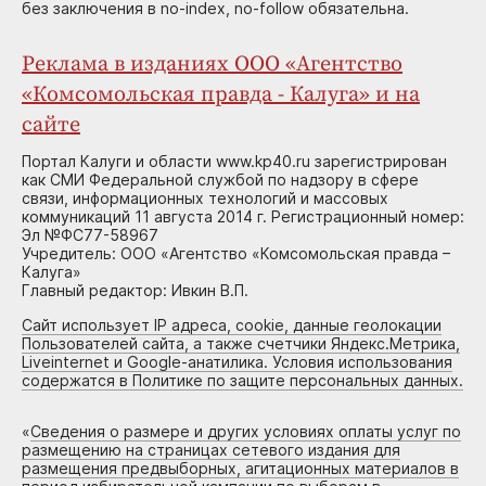
без заключения в no-index, no-follow обязательна.
Реклама в изданиях ООО «Агентство
«Комсомольская правда - Калуга» и на
сайте
Портал Калуги и области www.kp40.ru зарегистрирован
как СМИ Федеральной службой по надзору в сфере
связи, информационных технологий и массовых
коммуникаций 11 августа 2014 г. Регистрационный номер:
Эл №ФС77-58967
Учредитель: ООО «Агентство «Комсомольская правда –
Калуга»
Главный редактор: Ивкин В.П.
Сайт использует IP адреса, cookie, данные геолокации
Пользователей сайта, а также счетчики Яндекс.Метрика,
Liveinternet и Google-анатилика. Условия использования
содержатся в Политике по защите персональных данных.
«
Сведения о размере и других условиях оплаты услуг по
размещению на страницах сетевого издания для
размещения предвыборных, агитационных материалов в