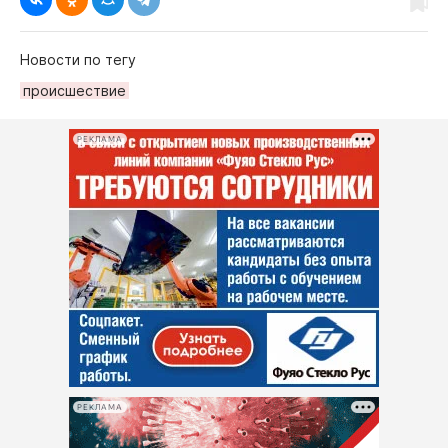
Новости по тегу
происшествие
РЕКЛАМА
РЕКЛАМА