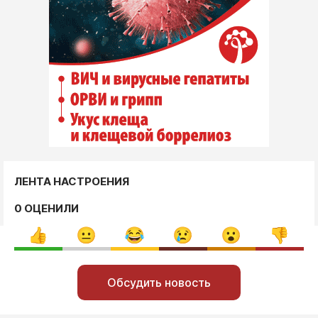
ЛЕНТА НАСТРОЕНИЯ
0 ОЦЕНИЛИ
Обсудить новость