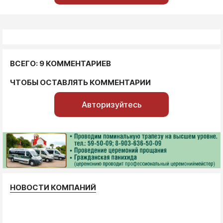
ВСЕГО: 9 КОММЕНТАРИЕВ
ЧТОБЫ ОСТАВЛЯТЬ КОММЕНТАРИИ
Авторизуйтесь
НОВОСТИ КОМПАНИЙ