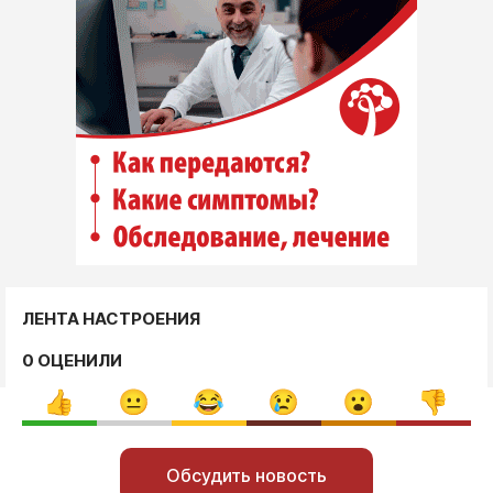
ЛЕНТА НАСТРОЕНИЯ
0 ОЦЕНИЛИ
Обсудить новость