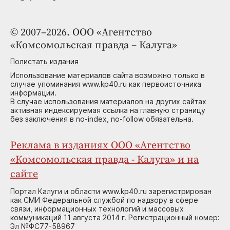
© 2007–2026. ООО «Агентство
«Комсомольская правда – Калуга»
Полистать издания
Использование материалов сайта возможно только в
случае упоминания www.kp40.ru как первоисточника
информации.
В случае использования материалов на других сайтах
активная индексируемая ссылка на главную страницу
без заключения в no-index, no-follow обязательна.
Реклама в изданиях ООО «Агентство
«Комсомольская правда - Калуга» и на
сайте
Портал Калуги и области www.kp40.ru зарегистрирован
как СМИ Федеральной службой по надзору в сфере
связи, информационных технологий и массовых
коммуникаций 11 августа 2014 г. Регистрационный номер:
Эл №ФС77-58967