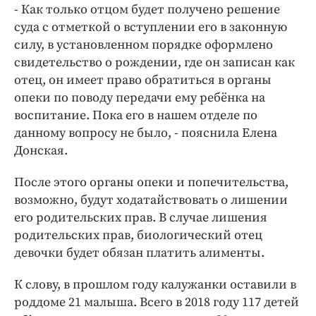
- Как только отцом будет получено решение
суда с отметкой о вступлении его в законную
силу, в установленном порядке оформлено
свидетельство о рождении, где он записан как
отец, он имеет право обратиться в органы
опеки по поводу передачи ему ребёнка на
воспитание. Пока его в нашем отделе по
данному вопросу не было, - пояснила Елена
Донская.
После этого органы опеки и попечительства,
возможно, будут ходатайствовать о лишении
его родительских прав. В случае лишения
родительских прав, биологический отец
девочки будет обязан платить алименты.
К слову, в прошлом году калужанки оставили в
роддоме 21 малыша. Всего в 2018 году 117 детей