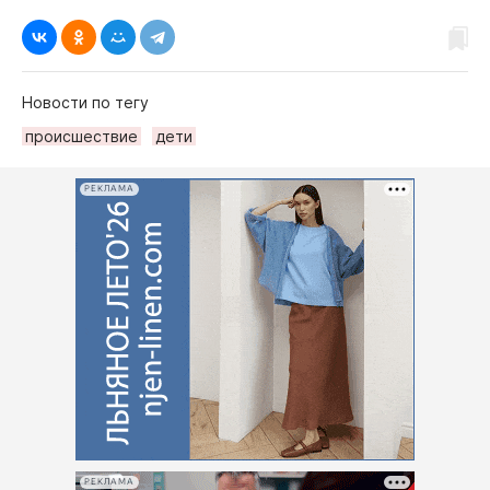
Новости по тегу
происшествие
дети
РЕКЛАМА
РЕКЛАМА