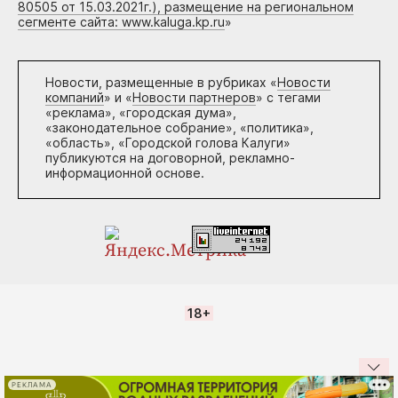
80505 от 15.03.2021г.), размещение на региональном
сегменте сайта: www.kaluga.kp.ru
»
Новости, размещенные в рубриках «
Новости
компаний
» и «
Новости партнеров
» с тегами
«реклама», «городская дума»,
«законодательное собрание», «политика»,
«область», «Городской голова Калуги»
публикуются на договорной, рекламно-
информационной основе.
18+
РЕКЛАМА