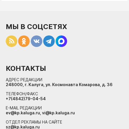
МЫ В СОЦСЕТЯХ
КОНТАКТЫ
АДРЕС РЕДАКЦИИ
248000, г. Калуга, ул. Космонавта Комарова, д. 36
ТЕЛЕФОН/ФАКС
+7(4842)79-04-54
E-MAIL РЕДАКЦИИ
ev@kp.kaluga.ru, vi@kp.kaluga.ru
ОТДЕЛ РЕКЛАМЫ НА САЙТЕ
sz@kp.kaluga.ru