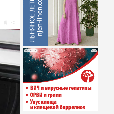
РЕКЛАМА