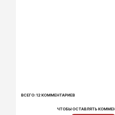
ВСЕГО: 12 КОММЕНТАРИЕВ
ЧТОБЫ ОСТАВЛЯТЬ КОММЕ