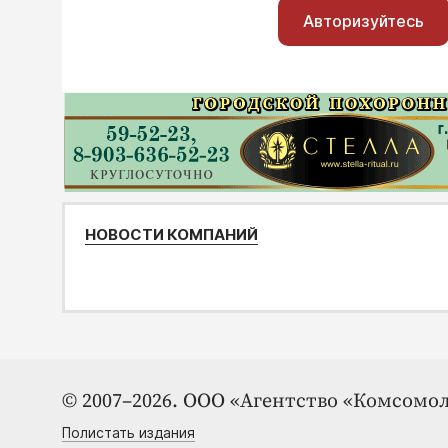
Авторизуйтесь
НОВОСТИ КОМПАНИЙ
© 2007–2026. ООО «Агентство «Комсомол
Полистать издания