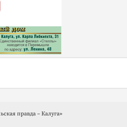
ьская правда – Калуга»