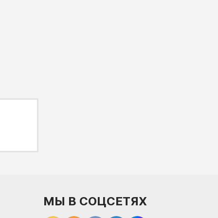
МЫ В СОЦСЕТЯХ