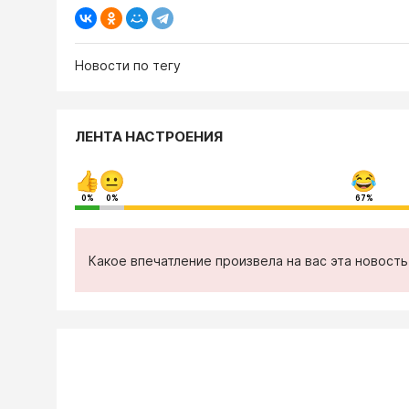
Новости по тегу
ЛЕНТА НАСТРОЕНИЯ
0%
0%
67%
Какое впечатление произвела на вас эта новост