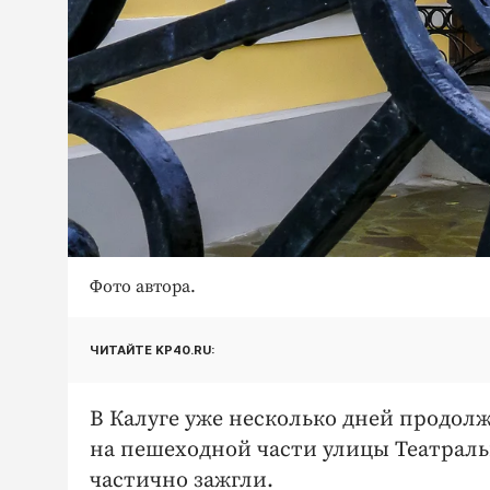
Фото автора.
ЧИТАЙТЕ KP40.RU:
В Калуге уже несколько дней продол
на пешеходной части улицы Театральн
частично зажгли.