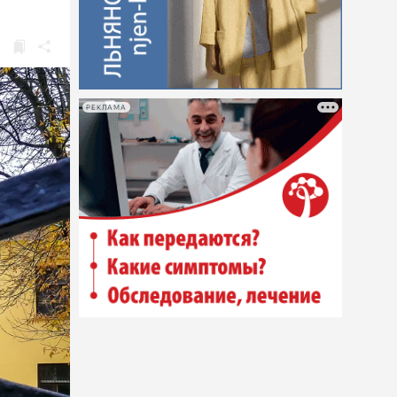
РЕКЛАМА