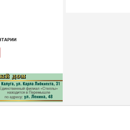
НТАРИИ