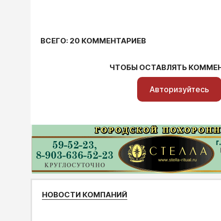
ВСЕГО: 20 КОММЕНТАРИЕВ
ЧТОБЫ ОСТАВЛЯТЬ КОММЕ
Авторизуйтесь
НОВОСТИ КОМПАНИЙ