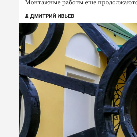
Монтажные работы еще продолжаютс
ДМИТРИЙ ИВЬЕВ