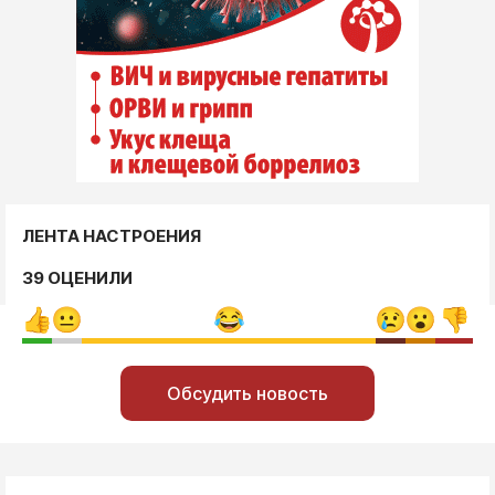
ЛЕНТА НАСТРОЕНИЯ
39 ОЦЕНИЛИ
Обсудить новость