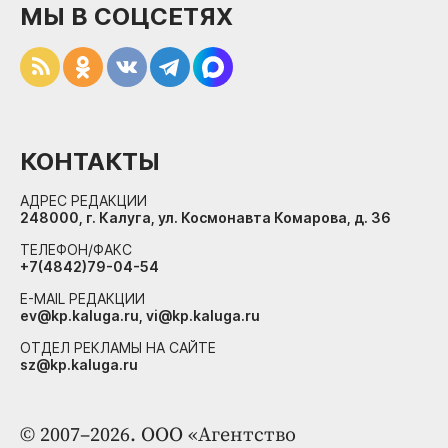
МЫ В СОЦСЕТЯХ
КОНТАКТЫ
АДРЕС РЕДАКЦИИ
248000, г. Калуга, ул. Космонавта Комарова, д. 36
ТЕЛЕФОН/ФАКС
+7(4842)79-04-54
E-MAIL РЕДАКЦИИ
ev@kp.kaluga.ru, vi@kp.kaluga.ru
ОТДЕЛ РЕКЛАМЫ НА САЙТЕ
sz@kp.kaluga.ru
© 2007–2026. ООО «Агентство