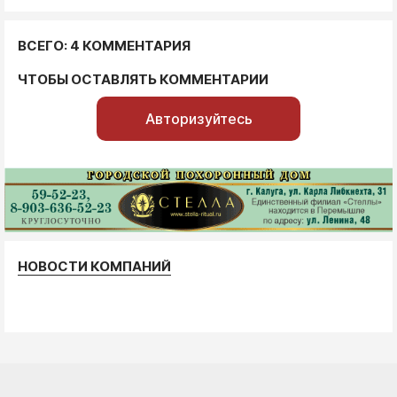
ВСЕГО: 4 КОММЕНТАРИЯ
ЧТОБЫ ОСТАВЛЯТЬ КОММЕНТАРИИ
Авторизуйтесь
НОВОСТИ КОМПАНИЙ