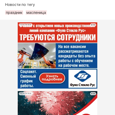
Новости по тегу
праздник
масленица
РЕКЛАМА
РЕКЛАМА