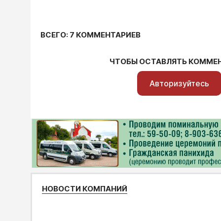
ВСЕГО: 7 КОММЕНТАРИЕВ
ЧТОБЫ ОСТАВЛЯТЬ КОММЕ
Авторизуйтесь
НОВОСТИ КОМПАНИЙ