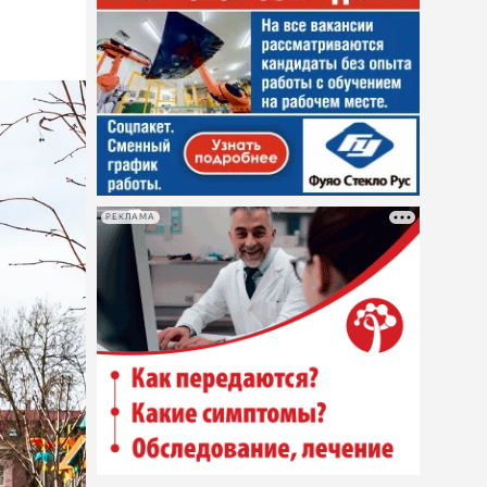
РЕКЛАМА