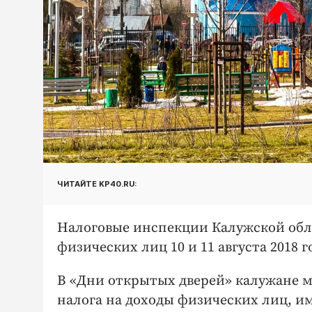
ЧИТАЙТЕ KP40.RU:
Налоговые инспекции Калужской обл
физических лиц 10 и 11 августа 2018 г
В «Дни открытых дверей» калужане м
налога на доходы физических лиц, 