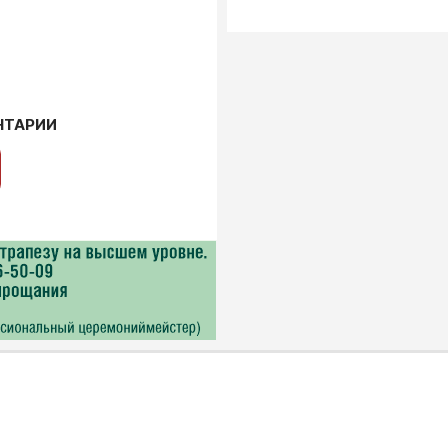
НТАРИИ