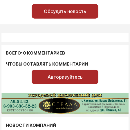
Обсудить новость
ВСЕГО: 0 КОММЕНТАРИЕВ
ЧТОБЫ ОСТАВЛЯТЬ КОММЕНТАРИИ
Авторизуйтесь
НОВОСТИ КОМПАНИЙ