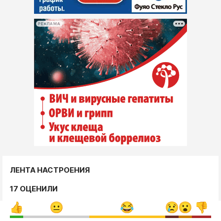
РЕКЛАМА
ЛЕНТА НАСТРОЕНИЯ
17 ОЦЕНИЛИ