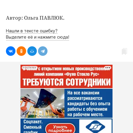
Автор: Ольга ПАВЛЮК.
Нашли в тексте ошибку?
Выделите её и нажмите сюда!
РЕКЛАМА