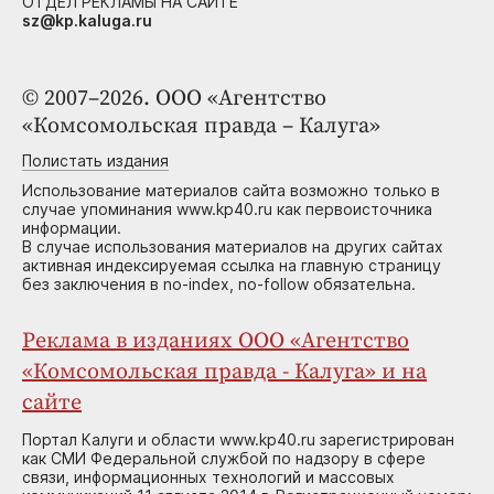
ОТДЕЛ РЕКЛАМЫ НА САЙТЕ
sz@kp.kaluga.ru
© 2007–2026. ООО «Агентство
«Комсомольская правда – Калуга»
Полистать издания
Использование материалов сайта возможно только в
случае упоминания www.kp40.ru как первоисточника
информации.
В случае использования материалов на других сайтах
активная индексируемая ссылка на главную страницу
без заключения в no-index, no-follow обязательна.
Реклама в изданиях ООО «Агентство
«Комсомольская правда - Калуга» и на
сайте
Портал Калуги и области www.kp40.ru зарегистрирован
как СМИ Федеральной службой по надзору в сфере
связи, информационных технологий и массовых