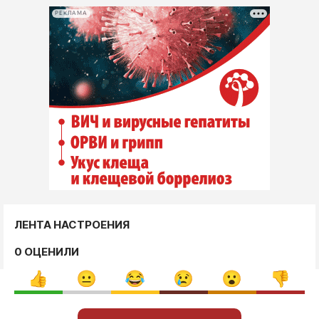
РЕКЛАМА
ЛЕНТА НАСТРОЕНИЯ
0 ОЦЕНИЛИ