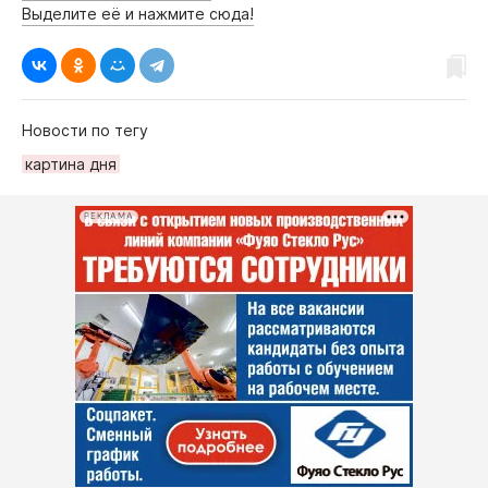
Выделите её и нажмите сюда!
Новости по тегу
картина дня
РЕКЛАМА