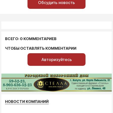
Обсудить новость
ВСЕГО: 0 КОММЕНТАРИЕВ
ЧТОБЫ ОСТАВЛЯТЬ КОММЕНТАРИИ
Авторизуйтесь
НОВОСТИ КОМПАНИЙ