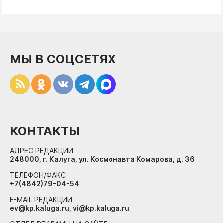
МЫ В СОЦСЕТЯХ
КОНТАКТЫ
АДРЕС РЕДАКЦИИ
248000, г. Калуга, ул. Космонавта Комарова, д. 36
ТЕЛЕФОН/ФАКС
+7(4842)79-04-54
E-MAIL РЕДАКЦИИ
ev@kp.kaluga.ru, vi@kp.kaluga.ru