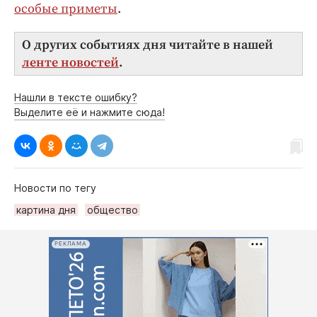
особые приметы
.
О других событиях дня читайте в нашей
ленте новостей
.
Нашли в тексте ошибку?
Выделите её и нажмите сюда!
Новости по тегу
картина дня
общество
РЕКЛАМА