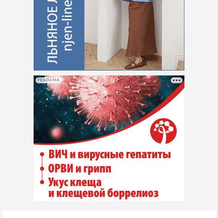
РЕКЛАМА