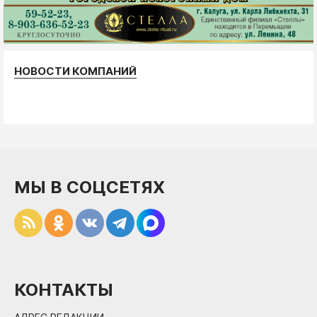
НОВОСТИ КОМПАНИЙ
МЫ В СОЦСЕТЯХ
КОНТАКТЫ