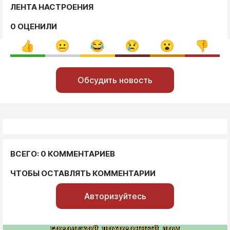
ЛЕНТА НАСТРОЕНИЯ
0 ОЦЕНИЛИ
Обсудить новость
ВСЕГО: 0 КОММЕНТАРИЕВ
ЧТОБЫ ОСТАВЛЯТЬ КОММЕНТАРИИ
Авторизуйтесь