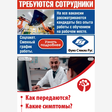
РЕКЛАМА