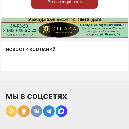
Авторизуйтесь
НОВОСТИ КОМПАНИЙ
МЫ В СОЦСЕТЯХ