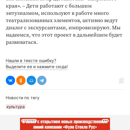
края». – Дети работают с большим
энтузиазмом, используют в работе много
театрализованных элементов, активно ведут
диалог с экскурсантами, импровизируют. Мы
надеемся, что этот проект в дальнейшем будет
развиваться.
Нашли в тексте ошибку?
Выделите её и нажмите сюда!
Новости по тегу
культура
РЕКЛАМА