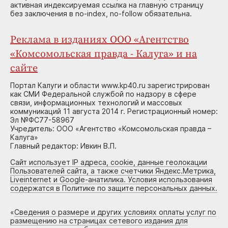
активная индексируемая ссылка на главную страницу
без заключения в no-index, no-follow обязательна.
Реклама в изданиях ООО «Агентство
«Комсомольская правда - Калуга» и на
сайте
Портал Калуги и области www.kp40.ru зарегистрирован
как СМИ Федеральной службой по надзору в сфере
связи, информационных технологий и массовых
коммуникаций 11 августа 2014 г. Регистрационный номер:
Эл №ФС77-58967
Учредитель: ООО «Агентство «Комсомольская правда –
Калуга»
Главный редактор: Ивкин В.П.
Сайт использует IP адреса, cookie, данные геолокации
Пользователей сайта, а также счетчики Яндекс.Метрика,
Liveinternet и Google-анатилика. Условия использования
содержатся в Политике по защите персональных данных.
«
Сведения о размере и других условиях оплаты услуг по
размещению на страницах сетевого издания для