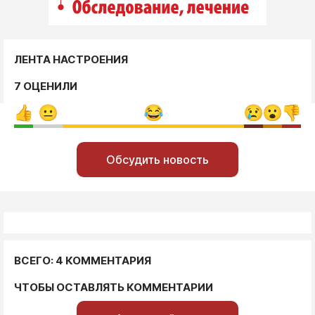
ЛЕНТА НАСТРОЕНИЯ
7 ОЦЕНИЛИ
Обсудить новость
ВСЕГО: 4 КОММЕНТАРИЯ
ЧТОБЫ ОСТАВЛЯТЬ КОММЕНТАРИИ