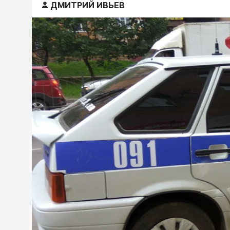
ДМИТРИЙ ИВЬЕВ