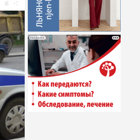
РЕКЛАМА