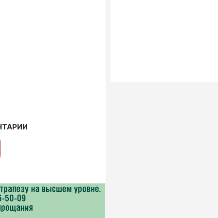
НТАРИИ