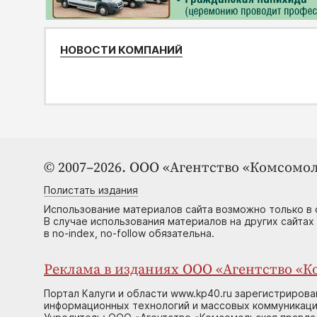
НОВОСТИ КОМПАНИЙ
© 2007–2026. ООО «Агентство «Комсомол
Полистать издания
Использование материалов сайта возможно только в 
В случае использования материалов на других сайтах
в no-index, no-follow обязательна.
Реклама в изданиях ООО «Агентство «Ко
Портал Калуги и области www.kp40.ru зарегистрирова
информационных технологий и массовых коммуникаций