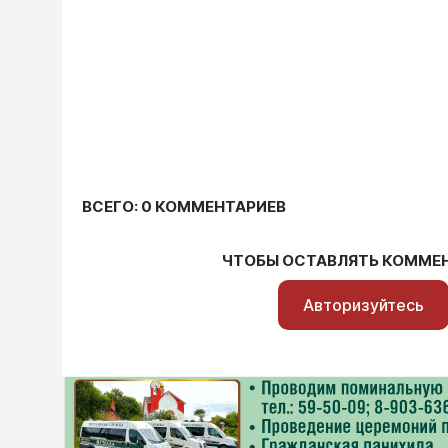
ВСЕГО: 0 КОММЕНТАРИЕВ
ЧТОБЫ ОСТАВЛЯТЬ КОММЕ
Авторизуйтесь