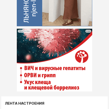
РЕКЛАМА
ЛЕНТА НАСТРОЕНИЯ