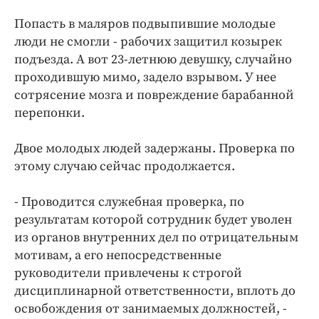
Попасть в маляров подвыпившие молодые
люди не смогли - рабочих защитил козырек
подъезда. А вот 23-летнюю девушку, случайно
проходившую мимо, задело взрывом. У нее
сотрясение мозга и повреждение барабанной
перепонки.
Двое молодых людей задержаны. Проверка по
этому случаю сейчас продолжается.
- Проводится служебная проверка, по
результатам которой сотрудник будет уволен
из органов внутренних дел по отрицательным
мотивам, а его непосредственные
руководители привлечены к строгой
дисциплинарной ответственности, вплоть до
освобождения от занимаемых должностей, -