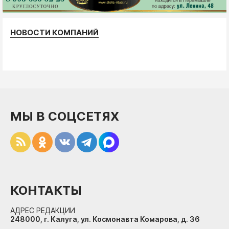
НОВОСТИ КОМПАНИЙ
МЫ В СОЦСЕТЯХ
КОНТАКТЫ
АДРЕС РЕДАКЦИИ
248000, г. Калуга, ул. Космонавта Комарова, д. 36