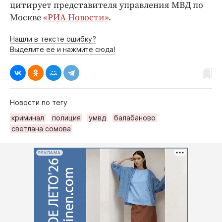
цитирует представителя управления МВД по
Москве
«РИА Новости»
.
Нашли в тексте ошибку?
Выделите её и нажмите сюда!
Новости по тегу
криминал
полиция
умвд
балабаново
светлана сомова
РЕКЛАМА