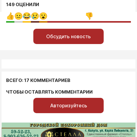
149 ОЦЕНИЛИ
Обсудить новость
ВСЕГО: 17 КОММЕНТАРИЕВ
ЧТОБЫ ОСТАВЛЯТЬ КОММЕНТАРИИ
Авторизуйтесь