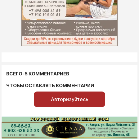
ВСЕГО: 5 КОММЕНТАРИЕВ
ЧТОБЫ ОСТАВЛЯТЬ КОММЕНТАРИИ
Авторизуйтесь