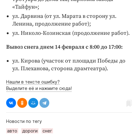
«Тайфун»;
ул. Дарвина (от ул. Марата в сторону ул.
Ленина, продолжение работ);
ул. Николо-Козинская (продолжение работ).
Вывоз снега днем 14 февраля с 8:00 до 17:00:
ул. Кирова (участок от площади Победы до
ул. Плеханова, сторона драмтеатра).
Нашли в тексте ошибку?
Выделите её и нажмите сюда!
Новости по тегу
авто
дороги
снег