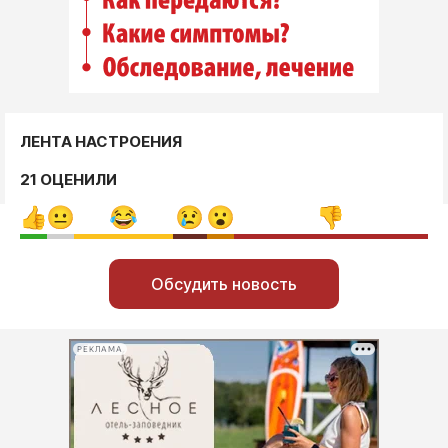
ЛЕНТА НАСТРОЕНИЯ
21 ОЦЕНИЛИ
Обсудить новость
РЕКЛАМА