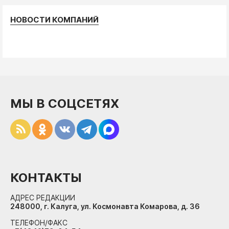
НОВОСТИ КОМПАНИЙ
МЫ В СОЦСЕТЯХ
КОНТАКТЫ
АДРЕС РЕДАКЦИИ
248000, г. Калуга, ул. Космонавта Комарова, д. 36
ТЕЛЕФОН/ФАКС