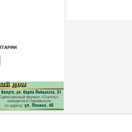
НТАРИИ