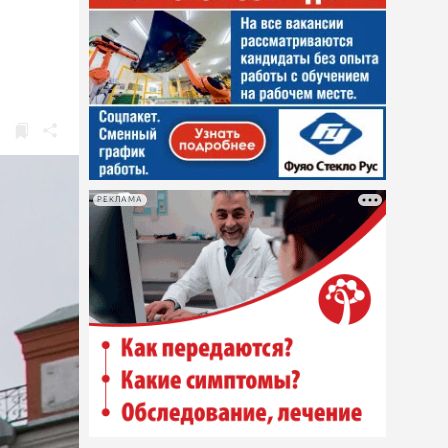
РЕКЛАМА