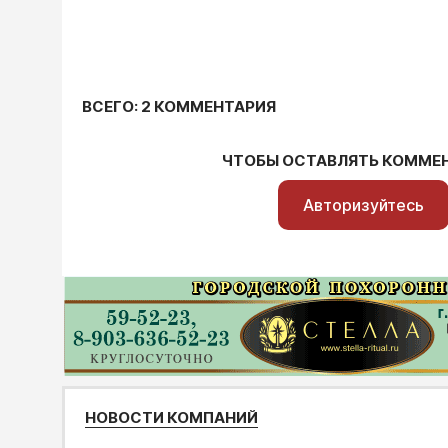
ВСЕГО: 2 КОММЕНТАРИЯ
ЧТОБЫ ОСТАВЛЯТЬ КОММЕ
Авторизуйтесь
НОВОСТИ КОМПАНИЙ