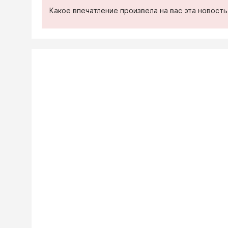
Какое впечатление произвела на вас эта новост