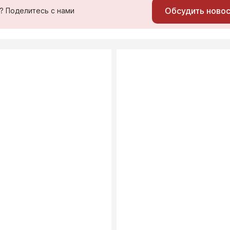
Обсудить ново
ь? Поделитесь с нами